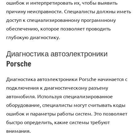
ошибок и интерпретировать их, чтобы выявить
причину неисправности. Специалисты должны иметь
доступ к специализированному программному
обеспечению, которое позволяет проводить
глубокую диагностику.
Диагностика автоэлектроники
Porsche
Диагностика автоэлектроники Porsche начинается с
подключения к диагностическому разъему
автомобиля. Используя специализированное
оборудование, специалисты могут считывать коды
ошибок и параметры работы систем. Это позволяет
быстро определить, какие системы требуют
внимания.