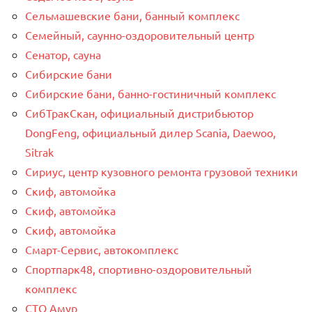
Сельмашевские бани, банный комплекс
Семейный, саунно-оздоровительный центр
Сенатор, сауна
Сибирские бани
Сибирские бани, банно-гостиничный комплекс
СибТракСкан, официальный дистрибьютор
DongFeng, официальный дилер Scania, Daewoo,
Sitrak
Сириус, центр кузовного ремонта грузовой техники
Скиф, автомойка
Скиф, автомойка
Скиф, автомойка
Смарт-Сервис, автокомплекс
Спортпарк48, спортивно-оздоровительный
комплекс
СТО Амур