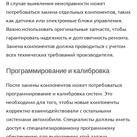
В случае выявления неисправности может
потребоваться замена отдельных компонентов, таких
как датчики или электронные блоки управления.
Важно использовать оригинальные запчасти, чтобы
гарантировать надежность и долговечность ремонта.
Замена компонентов должна проводиться с учетом
всех технических требований производителя.
Программирование и калибровка
После замены компонентов может потребоваться
программирование и калибровка систем. Это
необходимо для того, чтобы новые компоненты
корректно взаимодействовали с остальными
системами автомобиля. Специалисты должны иметь
доступ к специализированному программному
обеспечению для выполнения этой задачи.