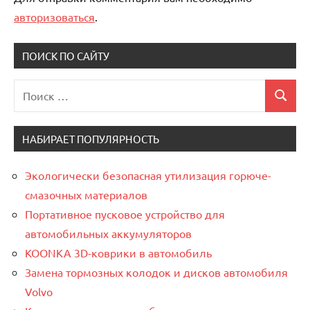
авторизоваться
.
ПОИСК ПО САЙТУ
Поиск
Поиск
для:
НАБИРАЕТ ПОПУЛЯРНОСТЬ
Экологически безопасная утилизация горюче-
смазочных материалов
Портативное пусковое устройство для
автомобильных аккумуляторов
KOONKA 3D-коврики в автомобиль
Замена тормозных колодок и дисков автомобиля
Volvo