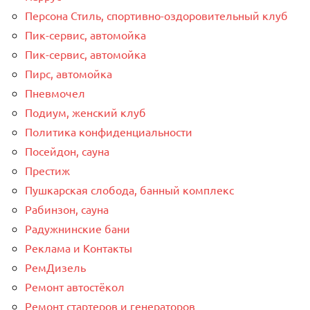
Персона Стиль, спортивно-оздоровительный клуб
Пик-сервис, автомойка
Пик-сервис, автомойка
Пирс, автомойка
Пневмочел
Подиум, женский клуб
Политика конфиденциальности
Посейдон, сауна
Престиж
Пушкарская слобода, банный комплекс
Рабинзон, сауна
Радужнинские бани
Реклама и Контакты
РемДизель
Ремонт автостёкол
Ремонт стартеров и генераторов