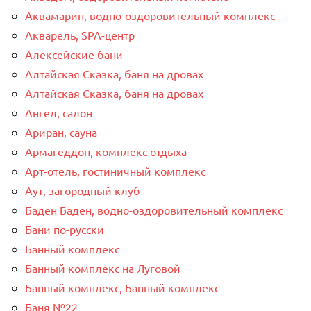
Аквамарин, водно-оздоровительный комплекс
Акварель, SPA-центр
Алексейские бани
Алтайская Сказка, баня на дровах
Алтайская Сказка, баня на дровах
Ангел, салон
Ариран, сауна
Армагеддон, комплекс отдыха
Арт-отель, гостиничный комплекс
Аут, загородный клуб
Баден Баден, водно-оздоровительный комплекс
Бани по-русски
Банный комплекс
Банный комплекс на Луговой
Банный комплекс, Банный комплекс
Баня №22