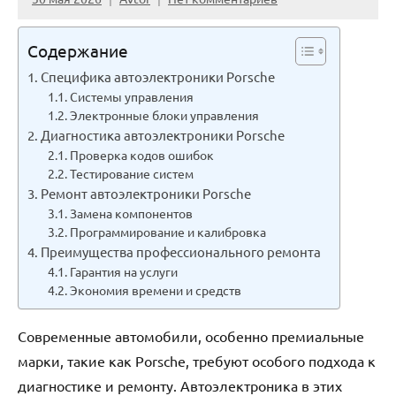
Содержание
Специфика автоэлектроники Porsche
Системы управления
Электронные блоки управления
Диагностика автоэлектроники Porsche
Проверка кодов ошибок
Тестирование систем
Ремонт автоэлектроники Porsche
Замена компонентов
Программирование и калибровка
Преимущества профессионального ремонта
Гарантия на услуги
Экономия времени и средств
Современные автомобили, особенно премиальные
марки, такие как Porsche, требуют особого подхода к
диагностике и ремонту. Автоэлектроника в этих