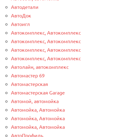
Автодетали
АвтоДок
Автоигл
Автокомплекс, Автокомплекс
Автокомплекс, Автокомплекс
Автокомплекс, Автокомплекс
Автокомплекс, Автокомплекс
Автолайн, автокомплекс
Автомастер 69
Автомастерская
Автомастерская Garage
Автомой, автомойка
Автомойка, Автомойка
Автомойка, Автомойка
Автомойка, Автомойка
АвтоПрофиль