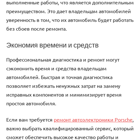
выполненные работы, что является дополнительным
преимуществом. Это дает владельцам автомобилей
уверенность в том, что их автомобиль будет работать
без сбоев после ремонта.
Экономия времени и средств
Профессиональная диагностика и ремонт могут
сэкономить время и средства владельцам
автомобилей. Быстрая и точная диагностика
позволяет избежать ненужных затрат на замену
исправных компонентов и минимизирует время
простоя автомобиля.
Если вам требуется
ремонт автоэлектроники Porsche
,
важно выбрать квалифицированный сервис, который
сможет обеспечить высокое качество работы и