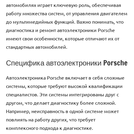
автомобилях играет ключевую роль, обеспечивая
работу множества систем, от управления двигателем
до мультимедийных функций. Важно понимать, что
диагностика и ремонт автоэлектроники Porsche
имеют свои особенности, которые отличают их от
стандартных автомобилей.
Специфика автоэлектроники Porsche
Автоэлектроника Porsche включает в себя сложные
системы, которые требуют высокой квалификации
специалистов. Эти системы интегрированы друг с
другом, что делает диагностику более сложной.
Например, неисправность в одной системе может
повлиять на работу других, что требует
комплексного подхода к диагностике.