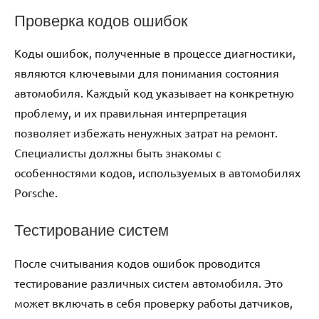
Проверка кодов ошибок
Коды ошибок, полученные в процессе диагностики,
являются ключевыми для понимания состояния
автомобиля. Каждый код указывает на конкретную
проблему, и их правильная интерпретация
позволяет избежать ненужных затрат на ремонт.
Специалисты должны быть знакомы с
особенностями кодов, используемых в автомобилях
Porsche.
Тестирование систем
После считывания кодов ошибок проводится
тестирование различных систем автомобиля. Это
может включать в себя проверку работы датчиков,