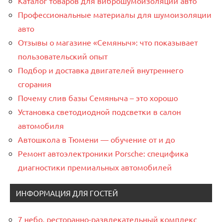
Каталог товаров для виброшумоизоляции авто
Профессиональные материалы для шумоизоляции
авто
Отзывы о магазине «Семяныч»: что показывает
пользовательский опыт
Подбор и доставка двигателей внутреннего
сгорания
Почему слив базы Семяныча – это хорошо
Установка светодиодной подсветки в салон
автомобиля
Автошкола в Тюмени — обучение от и до
Ремонт автоэлектроники Porsche: специфика
диагностики премиальных автомобилей
ИНФОРМАЦИЯ ДЛЯ ГОСТЕЙ
7 небо, ресторанно-развлекательный комплекс