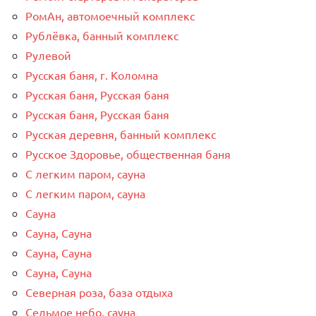
РомАн, автомоечный комплекс
Рублёвка, банный комплекс
Рулевой
Русская баня, г. Коломна
Русская баня, Русская баня
Русская баня, Русская баня
Русская деревня, банный комплекс
Русское Здоровье, общественная баня
С легким паром, сауна
С легким паром, сауна
Сауна
Сауна, Сауна
Сауна, Сауна
Сауна, Сауна
Северная роза, база отдыха
Седьмое небо, сауна