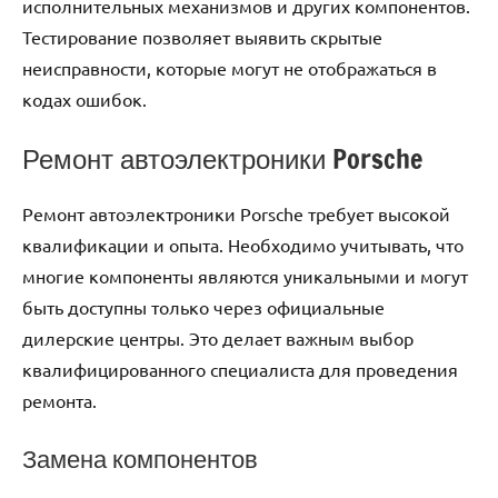
исполнительных механизмов и других компонентов.
Тестирование позволяет выявить скрытые
неисправности, которые могут не отображаться в
кодах ошибок.
Ремонт автоэлектроники Porsche
Ремонт автоэлектроники Porsche требует высокой
квалификации и опыта. Необходимо учитывать, что
многие компоненты являются уникальными и могут
быть доступны только через официальные
дилерские центры. Это делает важным выбор
квалифицированного специалиста для проведения
ремонта.
Замена компонентов