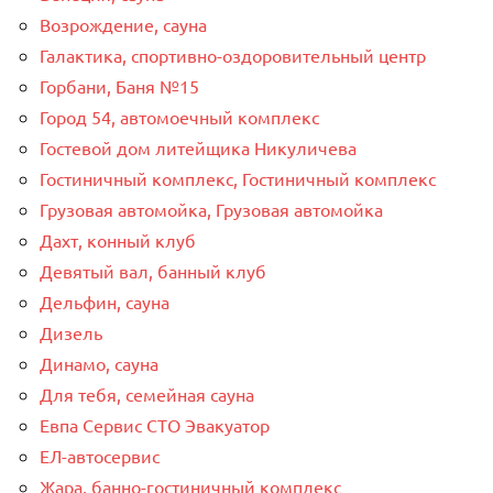
Возрождение, сауна
Галактика, спортивно-оздоровительный центр
Горбани, Баня №15
Город 54, автомоечный комплекс
Гостевой дом литейщика Никуличева
Гостиничный комплекс, Гостиничный комплекс
Грузовая автомойка, Грузовая автомойка
Дахт, конный клуб
Девятый вал, банный клуб
Дельфин, сауна
Дизель
Динамо, сауна
Для тебя, семейная сауна
Евпа Сервис СТО Эвакуатор
ЕЛ-автосервис
Жара, банно-гостиничный комплекс