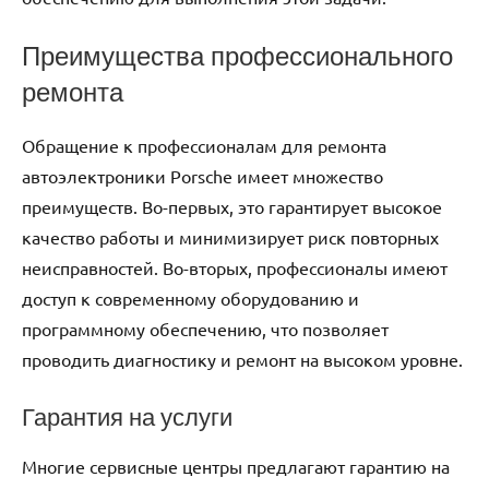
Преимущества профессионального
ремонта
Обращение к профессионалам для ремонта
автоэлектроники Porsche имеет множество
преимуществ. Во-первых, это гарантирует высокое
качество работы и минимизирует риск повторных
неисправностей. Во-вторых, профессионалы имеют
доступ к современному оборудованию и
программному обеспечению, что позволяет
проводить диагностику и ремонт на высоком уровне.
Гарантия на услуги
Многие сервисные центры предлагают гарантию на