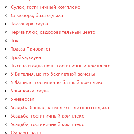
Сулак, гостиничный комплекс
Сямозеро, база отдыха
Таксопарк, сауна
Терма плюс, оздоровительный центр
Токс
Трасса-Приоритет
Тройка, сауна
Тысяча и одна ночь, гостиничный комплекс
У Виталия, центр бесплатной замены
У Фаниля, гостинично-банный комплекс
Ульяночка, сауна
Универсал
Усадьба банная, комплекс элитного отдыха
Усадьба, гостиничный комплекс
Усадьба, гостиничный комплекс
Фараон, баня