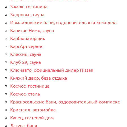
Замок, гостиница
Здоровье, сауна
Измайловские бани, оздоровительный комплекс
Капитан Немо, сауна
Карбюраторщик
КарсАрт сервис
Классик, сауна
Клуб 29, сауна
Ключавто, официальный дилер Nissan
Княжий двор, база отдыха
Космос, гостиница
Космос, отель
Красносельские бани, оздоровительный комплекс
Кристалл, автомойка
Купец, гостевой дом
Лагуна, баня