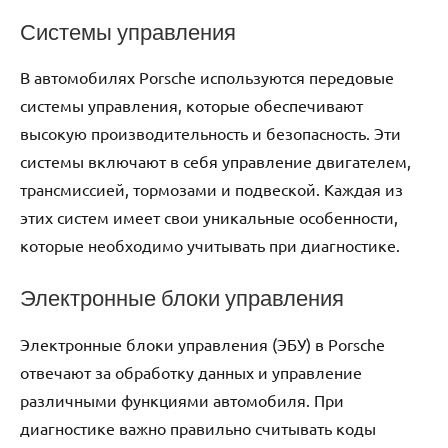
Системы управления
В автомобилях Porsche используются передовые
системы управления, которые обеспечивают
высокую производительность и безопасность. Эти
системы включают в себя управление двигателем,
трансмиссией, тормозами и подвеской. Каждая из
этих систем имеет свои уникальные особенности,
которые необходимо учитывать при диагностике.
Электронные блоки управления
Электронные блоки управления (ЭБУ) в Porsche
отвечают за обработку данных и управление
различными функциями автомобиля. При
диагностике важно правильно считывать коды