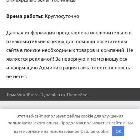
Время работы:
Круглосуточно
Данная информация представлена исключительно в
ознакомительных целях для помощи посетителям
сайта в поиске необходимых товаров и компаний. Не
является рекламой! За неверную и изменившуюся
информацию Администрация сайта ответственность
не несет.
Тема WordPress: Dynamico от ThemeZee.
Этот веб-сайт использует файлы cookie для улучшения
пользовательского опыта. Продолжая пользоваться сайтом, вы
даете согласие на использование файлов cookie.
OK