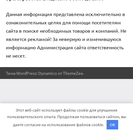
Данная информация представлена исключительно в
ознакомительных целях для помощи посетителям
сайта в поиске необходимых товаров и компаний. Не
является рекламой! За неверную и изменившуюся
информацию Администрация сайта ответственность
не несет.
Тема WordPress: Dynamico от ThemeZee.
Этот веб-сайт использует файлы cookie для улучшения
пользовательского опыта. Продолжая пользоваться сайтом, вы
даете согласие на использование файлов cookie.
OK