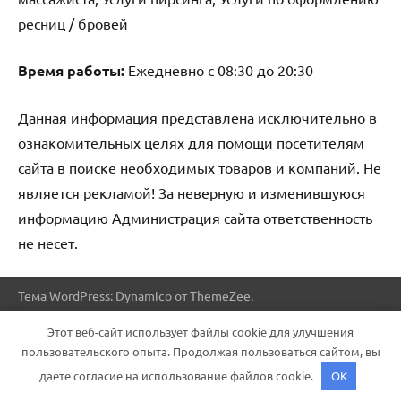
ресниц / бровей
Время работы:
Ежедневно с 08:30 до 20:30
Данная информация представлена исключительно в
ознакомительных целях для помощи посетителям
сайта в поиске необходимых товаров и компаний. Не
является рекламой! За неверную и изменившуюся
информацию Администрация сайта ответственность
не несет.
Тема WordPress: Dynamico от ThemeZee.
Этот веб-сайт использует файлы cookie для улучшения
пользовательского опыта. Продолжая пользоваться сайтом, вы
даете согласие на использование файлов cookie.
OK