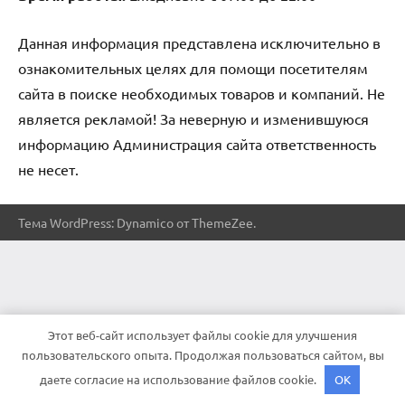
Данная информация представлена исключительно в
ознакомительных целях для помощи посетителям
сайта в поиске необходимых товаров и компаний. Не
является рекламой! За неверную и изменившуюся
информацию Администрация сайта ответственность
не несет.
Тема WordPress: Dynamico от ThemeZee.
Этот веб-сайт использует файлы cookie для улучшения
пользовательского опыта. Продолжая пользоваться сайтом, вы
даете согласие на использование файлов cookie.
OK