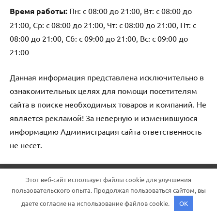
Время работы:
Пн: с 08:00 до 21:00, Вт: с 08:00 до
21:00, Ср: с 08:00 до 21:00, Чт: с 08:00 до 21:00, Пт: с
08:00 до 21:00, Сб: с 09:00 до 21:00, Вс: с 09:00 до
21:00
Данная информация представлена исключительно в
ознакомительных целях для помощи посетителям
сайта в поиске необходимых товаров и компаний. Не
является рекламой! За неверную и изменившуюся
информацию Администрация сайта ответственность
не несет.
Тема WordPress: Dynamico от ThemeZee.
Этот веб-сайт использует файлы cookie для улучшения
пользовательского опыта. Продолжая пользоваться сайтом, вы
даете согласие на использование файлов cookie.
OK