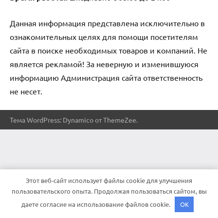
Данная информация представлена исключительно в
ознакомительных целях для помощи посетителям
сайта в поиске необходимых товаров и компаний. Не
является рекламой! За неверную и изменившуюся
информацию Администрация сайта ответственность
не несет.
Тема WordPress: Dynamico от ThemeZee.
Этот веб-сайт использует файлы cookie для улучшения
пользовательского опыта. Продолжая пользоваться сайтом, вы
даете согласие на использование файлов cookie.
OK