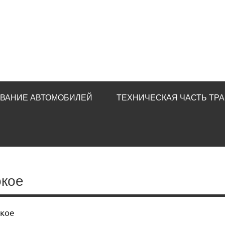
ИВАНИЕ АВТОМОБИЛЕЙ
ТЕХНИЧЕСКАЯ ЧАСТЬ ТР
окое
окое