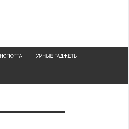
АНСПОРТА
УМНЫЕ ГАДЖЕТЫ