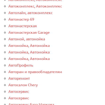
Автокомплекс, Автокомплекс
Автолайн, автокомплекс
Автомастер 69
Автомастерская
Автомастерская Garage
Автомой, автомойка
Автомойка, Автомойка
Автомойка, Автомойка
Автомойка, Автомойка
АвтоПрофиль
Авторам и правообладателям
Авторемонт
Автосалон Chery
Автосервис
Автосервис
Автосервис база Маркова