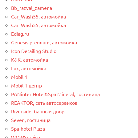
Bb_razval_zamena
Car_Wash55, автомойка
Car_Wash55, автомойка
Ediag.ru
Genesis premium, автомойка
Icon Detailing Studio
K&K, автомойка
Lux, автомойка
Mobil 1
Mobil 1 центр
PANinter Hotel&Spa Mineral, гостиница
REAKTOR, сеть автосервисов
Riverside, банный двор
Seven, гостиница
Spa-hotel Plaza
WOWService