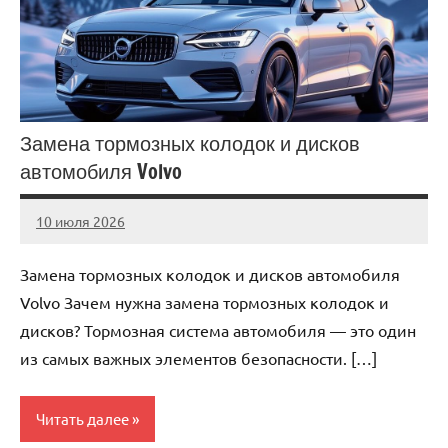
Замена тормозных колодок и дисков
автомобиля Volvo
10 июля 2026
Avtor
Нет
комментариев
Замена тормозных колодок и дисков автомобиля
Volvo Зачем нужна замена тормозных колодок и
дисков? Тормозная система автомобиля — это один
из самых важных элементов безопасности. […]
Читать далее