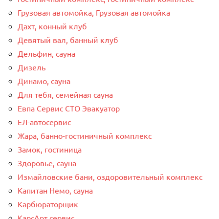
Грузовая автомойка, Грузовая автомойка
Дахт, конный клуб
Девятый вал, банный клуб
Дельфин, сауна
Дизель
Динамо, сауна
Для тебя, семейная сауна
Евпа Сервис СТО Эвакуатор
ЕЛ-автосервис
Жара, банно-гостиничный комплекс
Замок, гостиница
Здоровье, сауна
Измайловские бани, оздоровительный комплекс
Капитан Немо, сауна
Карбюраторщик
КарсАрт сервис