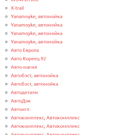
X-trail
Yanamoyke, автомойка
Yanamoyke, автомойка
Yanamoyke, автомойка
Yanamoyke, автомойка
Авто Европа
Авто Кореец 92
Авто-магия
Автобэст, автомойка
Автобэст, автомойка
Автодетали
АвтоДок
Автоигл
Автокомплекс, Автокомплекс
Автокомплекс, Автокомплекс
Автокомплекс, Автокомплекс