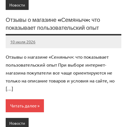
Новости
Отзывы о магазине «Семяныч»: что
показывает пользовательский опыт
10 июля 2026
Avtor
Нет
комментариев
Отзывы о магазине «Семяныч»: что показывает
пользовательский опыт При выборе интернет-
магазина покупатели все чаще ориентируются не
только на описание товаров и условия на сайте, но
[…]
Читать далее
Новости