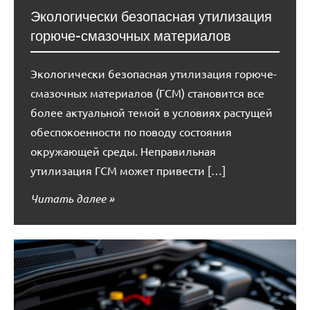
Экологически безопасная утилизация
горюче-смазочных материалов
Экологически безопасная утилизация горюче-
смазочных материалов (ГСМ) становится все
более актуальной темой в условиях растущей
обеспокоенности по поводу состояния
окружающей среды. Неправильная
утилизация ГСМ может привести […]
Читать далее