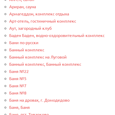
Ариран, сауна
Армагеддон, комплекс отдыха
Арт-отель, гостиничный комплекс
Аут, загородный клуб
Баден Баден, водно-оздоровительный комплекс
Бани по-русски
Банный комплекс
Банный комплекс на Луговой
Банный комплекс, Банный комплекс
Баня №22
Баня №5
Баня №7
Баня №8
Баня на дровах, г. Домодедово
Баня, Баня
Баня, пгт. Товарково