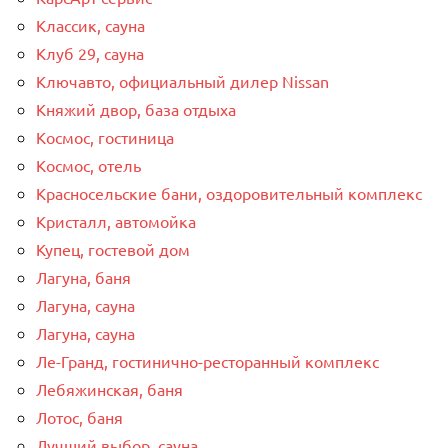
Классик, сауна
Клуб 29, сауна
Ключавто, официальный дилер Nissan
Княжий двор, база отдыха
Космос, гостиница
Космос, отель
Красносельские бани, оздоровительный комплекс
Кристалл, автомойка
Купец, гостевой дом
Лагуна, баня
Лагуна, сауна
Лагуна, сауна
Ле-Гранд, гостинично-ресторанный комплекс
Лебяжинская, баня
Лотос, баня
Лучший выбор, сауна