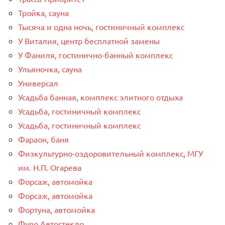
Тройка, сауна
Тысяча и одна ночь, гостиничный комплекс
У Виталия, центр бесплатной замены
У Фаниля, гостинично-банный комплекс
Ульяночка, сауна
Универсал
Усадьба банная, комплекс элитного отдыха
Усадьба, гостиничный комплекс
Усадьба, гостиничный комплекс
Фараон, баня
Физкультурно-оздоровительный комплекс, МГУ
им. Н.П. Огарева
Форсаж, автомойка
Форсаж, автомойка
Фортуна, автомойка
Фуяо Автостекло