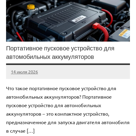
Портативное пусковое устройство для
автомобильных аккумуляторов
14 июля 2026
Avtor
Нет
комментариев
Что такое портативное пусковое устройство для
автомобильных аккумуляторов? Портативное
пусковое устройство для автомобильных
аккумуляторов – это компактное устройство,
предназначенное для запуска двигателя автомобиля
в случае […]