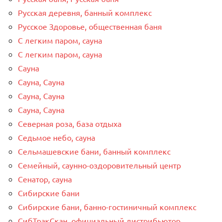
Русская деревня, банный комплекс
Русское Здоровье, общественная баня
С легким паром, сауна
С легким паром, сауна
Сауна
Сауна, Сауна
Сауна, Сауна
Сауна, Сауна
Северная роза, база отдыха
Седьмое небо, сауна
Сельмашевские бани, банный комплекс
Семейный, саунно-оздоровительный центр
Сенатор, сауна
Сибирские бани
Сибирские бани, банно-гостиничный комплекс
СибТракСкан, официальный дистрибьютор