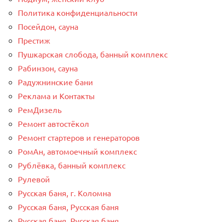
Политика конфиденциальности
Посейдон, сауна
Престиж
Пушкарская слобода, банный комплекс
Рабинзон, сауна
Радужнинские бани
Реклама и Контакты
РемДизель
Ремонт автостёкол
Ремонт стартеров и генераторов
РомАн, автомоечный комплекс
Рублёвка, банный комплекс
Рулевой
Русская баня, г. Коломна
Русская баня, Русская баня
Русская баня, Русская баня