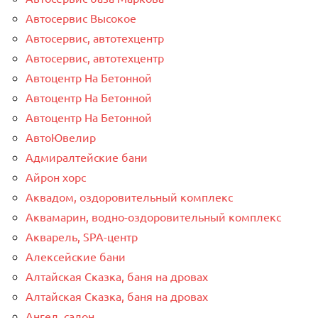
Автосервис Высокое
Автосервис, автотехцентр
Автосервис, автотехцентр
Автоцентр На Бетонной
Автоцентр На Бетонной
Автоцентр На Бетонной
АвтоЮвелир
Адмиралтейские бани
Айрон хорс
Аквадом, оздоровительный комплекс
Аквамарин, водно-оздоровительный комплекс
Акварель, SPA-центр
Алексейские бани
Алтайская Сказка, баня на дровах
Алтайская Сказка, баня на дровах
Ангел, салон