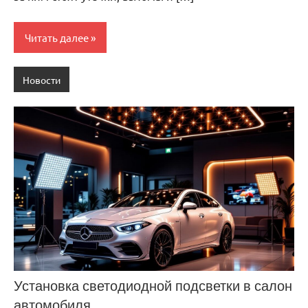
Читать далее
Новости
Установка светодиодной подсветки в салон
автомобиля