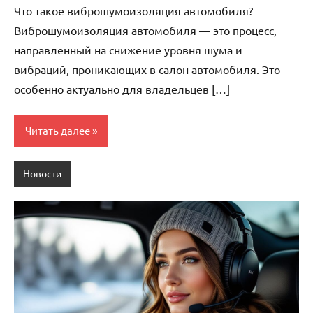
Что такое виброшумоизоляция автомобиля?
Виброшумоизоляция автомобиля — это процесс,
направленный на снижение уровня шума и
вибраций, проникающих в салон автомобиля. Это
особенно актуально для владельцев […]
Читать далее
Новости