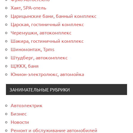
Хаят, SPA-отель
Царицынские бани, банный комплекс
Царская, гостиничный комплекс
Черемушки, автокомплекс
Шакира, гостиничный комплекс
Шиномонтаж, Tpms
Штудберг, автокомплекс
ЩЖКХ, баня
Юнион-электролюкс, автомойка
ЗАНИМАТЕЛЬНЫЕ РУБРИКИ
Автоэлектрик
Бизнес
Новости
Ремонт и обслуживание автомобилей