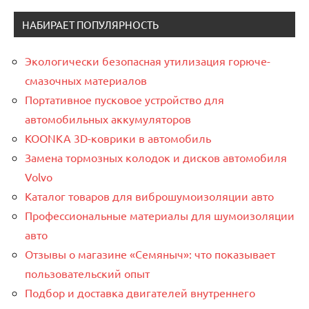
НАБИРАЕТ ПОПУЛЯРНОСТЬ
Экологически безопасная утилизация горюче-
смазочных материалов
Портативное пусковое устройство для
автомобильных аккумуляторов
KOONKA 3D-коврики в автомобиль
Замена тормозных колодок и дисков автомобиля
Volvo
Каталог товаров для виброшумоизоляции авто
Профессиональные материалы для шумоизоляции
авто
Отзывы о магазине «Семяныч»: что показывает
пользовательский опыт
Подбор и доставка двигателей внутреннего