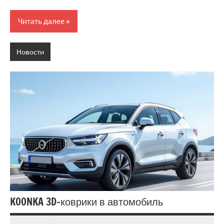
Читать далее
Новости
KOONKA 3D-коврики в автомобиль