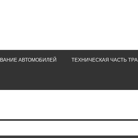
ИВАНИЕ АВТОМОБИЛЕЙ
ТЕХНИЧЕСКАЯ ЧАСТЬ ТР