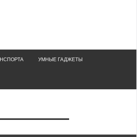
АНСПОРТА
УМНЫЕ ГАДЖЕТЫ