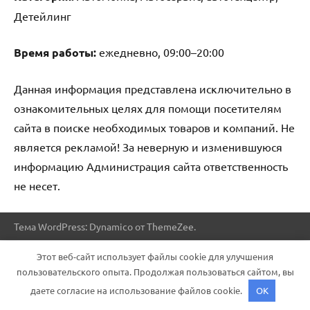
Детейлинг
Время работы:
ежедневно, 09:00–20:00
Данная информация представлена исключительно в
ознакомительных целях для помощи посетителям
сайта в поиске необходимых товаров и компаний. Не
является рекламой! За неверную и изменившуюся
информацию Администрация сайта ответственность
не несет.
Тема WordPress: Dynamico от ThemeZee.
Этот веб-сайт использует файлы cookie для улучшения
пользовательского опыта. Продолжая пользоваться сайтом, вы
даете согласие на использование файлов cookie.
OK