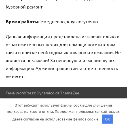
Кузовной ремонт
Время работы:
ежедневно, круглосуточно
Данная информация представлена исключительно в
ознакомительных целях для помощи посетителям
сайта в поиске необходимых товаров и компаний. Не
является рекламой! За неверную и изменившуюся
информацию Администрация сайта ответственность
не несет.
Тема WordPress: Dynamico от ThemeZee.
Этот веб-сайт использует файлы cookie для улучшения
пользовательского опыта. Продолжая пользоваться сайтом, вы
даете согласие на использование файлов cookie.
OK