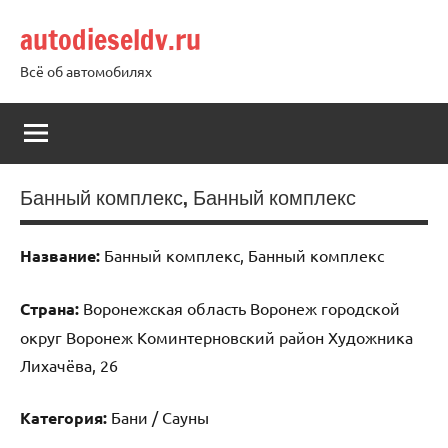
Перейти
autodieseldv.ru
к
содержимому
Всё об автомобилях
Банный комплекс, Банный комплекс
Название:
Банный комплекс, Банный комплекс
Страна:
Воронежская область Воронеж городской
округ Воронеж Коминтерновский район Художника
Лихачёва, 26
Категория:
Бани / Сауны