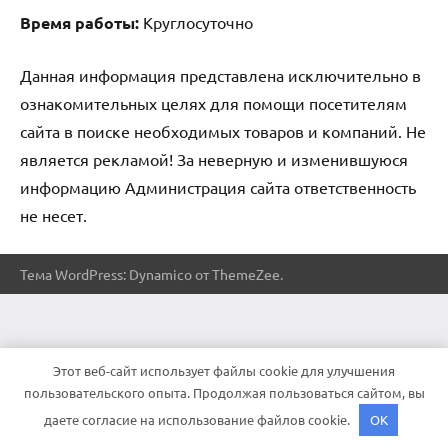
Время работы:
Круглосуточно
Данная информация представлена исключительно в
ознакомительных целях для помощи посетителям
сайта в поиске необходимых товаров и компаний. Не
является рекламой! За неверную и изменившуюся
информацию Администрация сайта ответственность
не несет.
Тема WordPress: Dynamico от ThemeZee.
Этот веб-сайт использует файлы cookie для улучшения
пользовательского опыта. Продолжая пользоваться сайтом, вы
даете согласие на использование файлов cookie.
OK