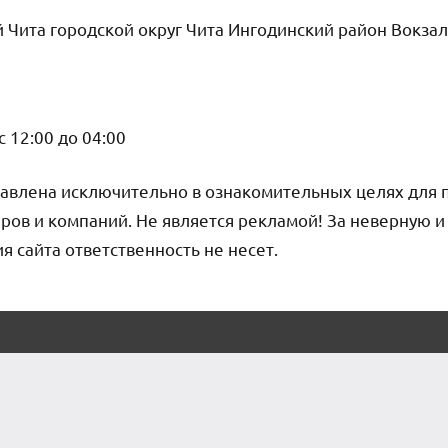
 Чита городской округ Чита Ингодинский район Вокзаль
 12:00 до 04:00
авлена исключительно в ознакомительных целях для 
ров и компаний. Не является рекламой! За неверную 
сайта ответственность не несет.