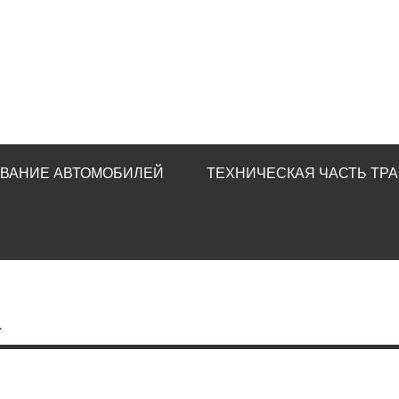
ИВАНИЕ АВТОМОБИЛЕЙ
ТЕХНИЧЕСКАЯ ЧАСТЬ ТР
а