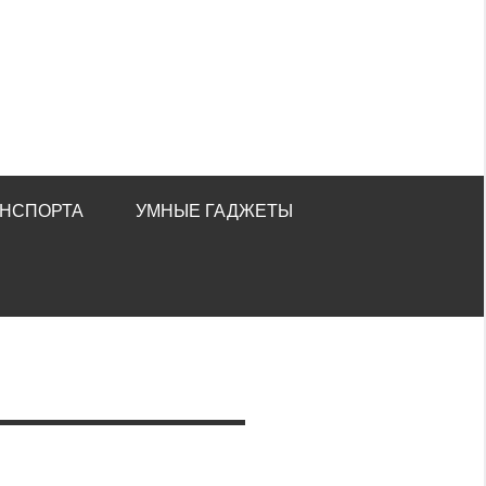
АНСПОРТА
УМНЫЕ ГАДЖЕТЫ