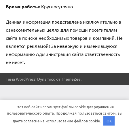
Время работы:
Круглосуточно
Данная информация представлена исключительно в
ознакомительных целях для помощи посетителям
сайта в поиске необходимых товаров и компаний. Не
является рекламой! За неверную и изменившуюся
информацию Администрация сайта ответственность
не несет.
Тема WordPress: Dynamico от ThemeZee.
Этот веб-сайт использует файлы cookie для улучшения
пользовательского опыта. Продолжая пользоваться сайтом, вы
даете согласие на использование файлов cookie.
OK