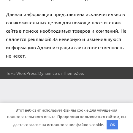
Данная информация представлена исключительно в
ознакомительных целях для помощи посетителям
сайта в поиске необходимых товаров и компаний. Не
является рекламой! За неверную и изменившуюся
информацию Администрация сайта ответственность
не несет.
Тема WordPress: Dynamico от ThemeZee.
Этот веб-сайт использует файлы cookie для улучшения
пользовательского опыта. Продолжая пользоваться сайтом, вы
даете согласие на использование файлов cookie.
OK