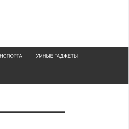
АНСПОРТА
УМНЫЕ ГАДЖЕТЫ