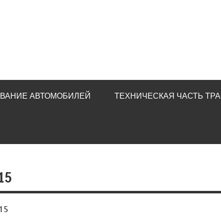
ИВАНИЕ АВТОМОБИЛЕЙ
ТЕХНИЧЕСКАЯ ЧАСТЬ ТР
15
15