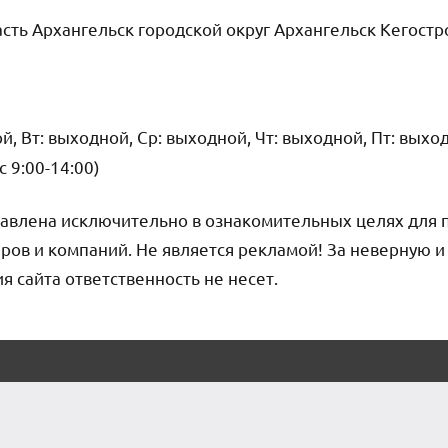
сть Архангельск городской округ Архангельск Кегостр
, Вт: выходной, Ср: выходной, Чт: выходной, Пт: выходн
вс 9:00-14:00)
авлена исключительно в ознакомительных целях для 
ров и компаний. Не является рекламой! За неверную 
сайта ответственность не несет.