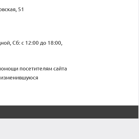
овская, 51
ой, Сб: с 12:00 до 18:00,
помощи посетителям сайта
и изменившуюся