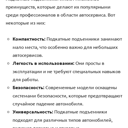
преимуществ, которые делают их популярными
среди профессионалов в области автосервиса. Вот
некоторые из них:
Компактность:
Подкатные подъемники занимают
мало места, что особенно важно для небольших
автосервисов.
Легкость в использовании:
Они просты в
эксплуатации и не требуют специальных навыков
для работы.
Безопасность:
Современные модели оснащены
системами безопасности, которые предотвращают
случайное падение автомобиля.
Универсальность:
Подкатные подъемники
подходят для различных типов автомобилей,
включая легковые и грузовые.