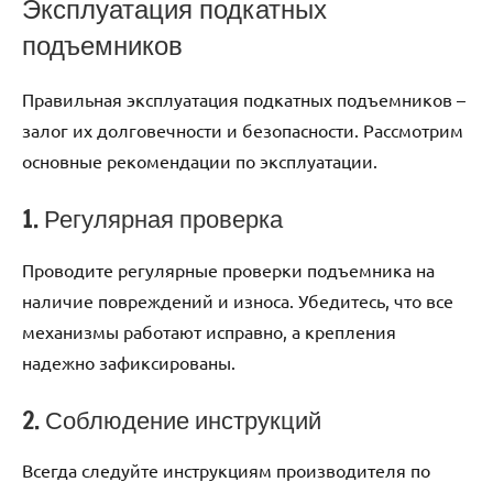
Эксплуатация подкатных
подъемников
Правильная эксплуатация подкатных подъемников –
залог их долговечности и безопасности. Рассмотрим
основные рекомендации по эксплуатации.
1. Регулярная проверка
Проводите регулярные проверки подъемника на
наличие повреждений и износа. Убедитесь, что все
механизмы работают исправно, а крепления
надежно зафиксированы.
2. Соблюдение инструкций
Всегда следуйте инструкциям производителя по