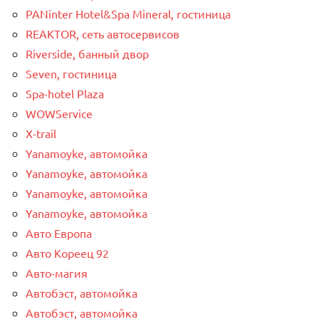
PANinter Hotel&Spa Mineral, гостиница
REAKTOR, сеть автосервисов
Riverside, банный двор
Seven, гостиница
Spa-hotel Plaza
WOWService
X-trail
Yanamoyke, автомойка
Yanamoyke, автомойка
Yanamoyke, автомойка
Yanamoyke, автомойка
Авто Европа
Авто Кореец 92
Авто-магия
Автобэст, автомойка
Автобэст, автомойка