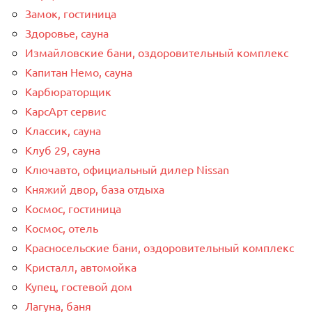
Замок, гостиница
Здоровье, сауна
Измайловские бани, оздоровительный комплекс
Капитан Немо, сауна
Карбюраторщик
КарсАрт сервис
Классик, сауна
Клуб 29, сауна
Ключавто, официальный дилер Nissan
Княжий двор, база отдыха
Космос, гостиница
Космос, отель
Красносельские бани, оздоровительный комплекс
Кристалл, автомойка
Купец, гостевой дом
Лагуна, баня