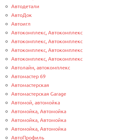
Автодетали
АвтоДок
Автоигл
Автокомплекс, Автокомплекс
Автокомплекс, Автокомплекс
Автокомплекс, Автокомплекс
Автокомплекс, Автокомплекс
Автолайн, автокомплекс
Автомастер 69
Автомастерская
Автомастерская Garage
Автомой, автомойка
Автомойка, Автомойка
Автомойка, Автомойка
Автомойка, Автомойка
АвтоПрофиль