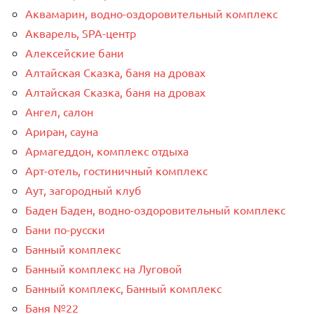
Аквамарин, водно-оздоровительный комплекс
Акварель, SPA-центр
Алексейские бани
Алтайская Сказка, баня на дровах
Алтайская Сказка, баня на дровах
Ангел, салон
Ариран, сауна
Армагеддон, комплекс отдыха
Арт-отель, гостиничный комплекс
Аут, загородный клуб
Баден Баден, водно-оздоровительный комплекс
Бани по-русски
Банный комплекс
Банный комплекс на Луговой
Банный комплекс, Банный комплекс
Баня №22