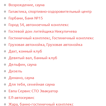
Возрождение, сауна
Галактика, спортивно-оздоровительный центр
Горбани, Баня №15
Город 54, автомоечный комплекс
Гостевой дом литейщика Никуличева
Гостиничный комплекс, Гостиничный комплекс
Грузовая автомойка, Грузовая автомойка
Дахт, конный клуб
Девятый вал, банный клуб
Дельфин, сауна
Дизель
Динамо, сауна
Для тебя, семейная сауна
Евпа Сервис СТО Эвакуатор
ЕЛ-автосервис
Жара, банно-гостиничный комплекс