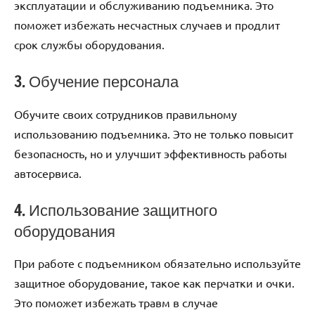
эксплуатации и обслуживанию подъемника. Это
поможет избежать несчастных случаев и продлит
срок службы оборудования.
3. Обучение персонала
Обучите своих сотрудников правильному
использованию подъемника. Это не только повысит
безопасность, но и улучшит эффективность работы
автосервиса.
4. Использование защитного
оборудования
При работе с подъемником обязательно используйте
защитное оборудование, такое как перчатки и очки.
Это поможет избежать травм в случае