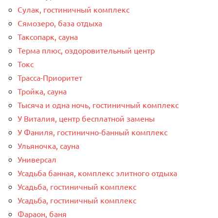
Сулак, гостиничный комплекс
Сямозеро, база отдыха
Таксопарк, сауна
Терма плюс, оздоровительный центр
Токс
Трасса-Приоритет
Тройка, сауна
Тысяча и одна ночь, гостиничный комплекс
У Виталия, центр бесплатной замены
У Фаниля, гостинично-банный комплекс
Ульяночка, сауна
Универсал
Усадьба банная, комплекс элитного отдыха
Усадьба, гостиничный комплекс
Усадьба, гостиничный комплекс
Фараон, баня