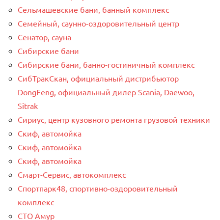
Сельмашевские бани, банный комплекс
Семейный, саунно-оздоровительный центр
Сенатор, сауна
Сибирские бани
Сибирские бани, банно-гостиничный комплекс
СибТракСкан, официальный дистрибьютор
DongFeng, официальный дилер Scania, Daewoo,
Sitrak
Сириус, центр кузовного ремонта грузовой техники
Скиф, автомойка
Скиф, автомойка
Скиф, автомойка
Смарт-Сервис, автокомплекс
Спортпарк48, спортивно-оздоровительный
комплекс
СТО Амур