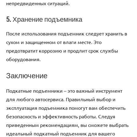
непредвиденных ситуаций.
5. Хранение подъемника
После использования подъемник следует хранить в
сухом и защищенном от влаги месте. Это
предотвратит коррозию и продлит срок службы
оборудования.
Заключение
Подкатные подъемники – это важный инструмент
для любого автосервиса. Правильный выбор и
эксплуатация подъемника помогут вам обеспечить
безопасность и эффективность работы. Следуя
приведенным рекомендациям, вы сможете выбрать
идеальный подкатный подъемник для вашего