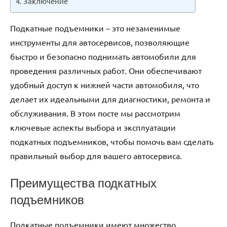
Заключение
Подкатные подъемники – это незаменимые
инструменты для автосервисов, позволяющие
быстро и безопасно поднимать автомобили для
проведения различных работ. Они обеспечивают
удобный доступ к нижней части автомобиля, что
делает их идеальными для диагностики, ремонта и
обслуживания. В этом посте мы рассмотрим
ключевые аспекты выбора и эксплуатации
подкатных подъемников, чтобы помочь вам сделать
правильный выбор для вашего автосервиса.
Преимущества подкатных
подъемников
Подкатные подъемники имеют множество