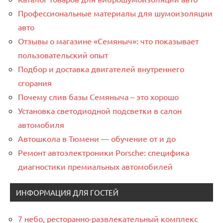
Профессиональные материалы для шумоизоляции
авто
Отзывы о магазине «Семяныч»: что показывает
пользовательский опыт
Подбор и доставка двигателей внутреннего
сгорания
Почему слив базы Семяныча – это хорошо
Установка светодиодной подсветки в салон
автомобиля
Автошкола в Тюмени — обучение от и до
Ремонт автоэлектроники Porsche: специфика
диагностики премиальных автомобилей
ИНФОРМАЦИЯ ДЛЯ ГОСТЕЙ
7 небо, ресторанно-развлекательный комплекс