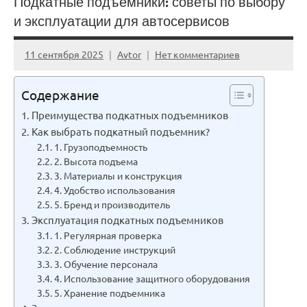
Подкатные подъемники: советы по выбору
и эксплуатации для автосервисов
11 сентября 2025
Avtor
Нет комментариев
Содержание
Преимущества подкатных подъемников
Как выбрать подкатный подъемник?
1. Грузоподъемность
2. Высота подъема
3. Материалы и конструкция
4. Удобство использования
5. Бренд и производитель
Эксплуатация подкатных подъемников
1. Регулярная проверка
2. Соблюдение инструкций
3. Обучение персонала
4. Использование защитного оборудования
5. Хранение подъемника