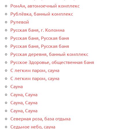
РомАн, автомоечный комплекс
Рублёвка, банный комплекс
Рулевой
Русская баня, г. Коломна
Русская баня, Русская баня
Русская баня, Русская баня
Русская деревня, банный комплекс
Русское Здоровье, общественная баня
С легким паром, сауна
С легким паром, сауна
Сауна
Сауна, Сауна
Сауна, Сауна
Сауна, Сауна
Северная роза, база отдыха
Седьмое небо, сауна