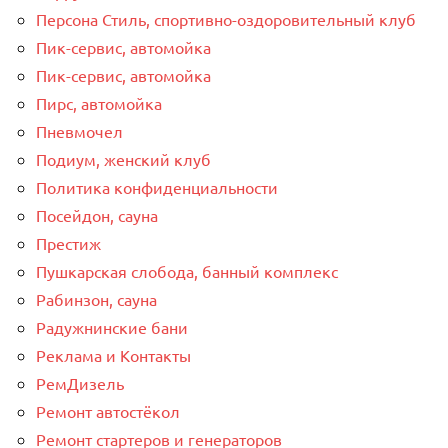
Персона Стиль, спортивно-оздоровительный клуб
Пик-сервис, автомойка
Пик-сервис, автомойка
Пирс, автомойка
Пневмочел
Подиум, женский клуб
Политика конфиденциальности
Посейдон, сауна
Престиж
Пушкарская слобода, банный комплекс
Рабинзон, сауна
Радужнинские бани
Реклама и Контакты
РемДизель
Ремонт автостёкол
Ремонт стартеров и генераторов