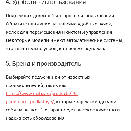
4. Удобство использования
Подъемник должен быть прост в использовании.
Обратите внимание на наличие удобных ручек,
колес для перемещения и системы управления.
Некоторые модели имеют автоматические системы,
что значительно упрощает процесс подъема.
5. Бренд и производитель
Выбирайте подъемники от известных
производителей, таких как
https://www.maha.ru/products/20-
podemniki_podkatnye/
, которые зарекомендовали
себя на рынке. Это гарантирует высокое качество и
надежность оборудования.