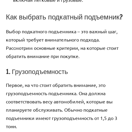
Как выбрать подкатный подъемник?
Выбор подкатного подъемника – это важный шаг,
который требует внимательного подхода.
Рассмотрим основные критерии, на которые стоит
обратить внимание при покупке.
1. Грузоподъемность
Первое, на что стоит обратить внимание, это
грузоподъемность подъемника. Она должна
соответствовать весу автомобилей, которые вы
планируете обслуживать. Обычно подкатные
подъемники имеют грузоподъемность от 1,5 до 3
тонн.