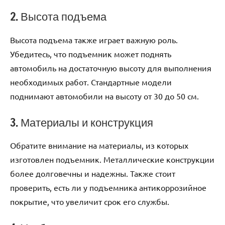
2. Высота подъема
Высота подъема также играет важную роль.
Убедитесь, что подъемник может поднять
автомобиль на достаточную высоту для выполнения
необходимых работ. Стандартные модели
поднимают автомобили на высоту от 30 до 50 см.
3. Материалы и конструкция
Обратите внимание на материалы, из которых
изготовлен подъемник. Металлические конструкции
более долговечны и надежны. Также стоит
проверить, есть ли у подъемника антикоррозийное
покрытие, что увеличит срок его службы.