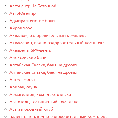
Автоцентр На Бетонной
АвтоЮвелир
Адмиралтейские бани
Айрон хорс
Аквадом, оздоровительный комплекс
Аквамарин, водно-оздоровительный комплекс
Акварель, SPA-центр
Алексейские бани
Алтайская Сказка, баня на дровах
Алтайская Сказка, баня на дровах
Ангел, салон
Ариран, сауна
Армагеддон, комплекс отдыха
Арт-отель, гостиничный комплекс
Аут, загородный клуб
Баден Баден, водно-оздоровительный комплекс