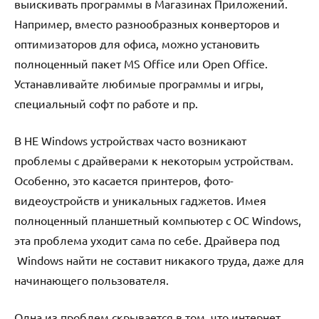
выискивать программы в Магазинах Приложений.
Например, вместо разнообразных конверторов и
оптимизаторов для офиса, можно установить
полноценный пакет MS Office или Open Office.
Устанавливайте любимые программы и игры,
специальный софт по работе и пр.
В НЕ Windows устройствах часто возникают
проблемы с драйверами к некоторым устройствам.
Особенно, это касается принтеров, фото-
видеоустройств и уникальных гаджетов. Имея
полноценный планшетный компьютер с ОС Windows,
эта проблема уходит сама по себе. Драйвера под
Windows найти не составит никакого труда, даже для
начинающего пользователя.
Одна из проблем скрывается в том, что интернет