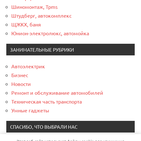
Шиномонтаж, Tpms
Штудберг, автокомплекс
ЩЖКХ, баня
Юнион-электролюкс, автомойка
ЗАНИМАТЕЛЬНЫЕ РУБРИКИ
Автоэлектрик
Бизнес
Новости
Ремонт и обслуживание автомобилей
Техническая часть транспорта
Умные гаджеты
СПАСИБО, ЧТО ВЫБРАЛИ НАС