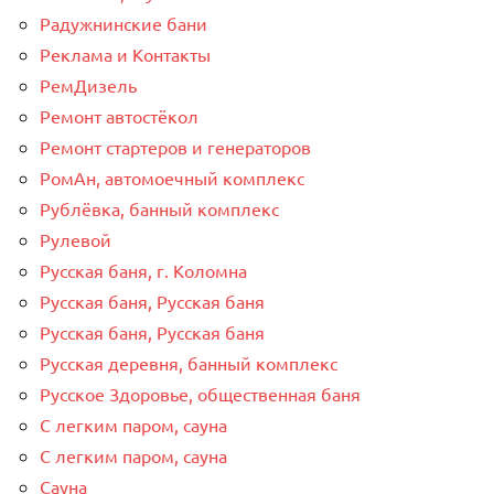
Радужнинские бани
Реклама и Контакты
РемДизель
Ремонт автостёкол
Ремонт стартеров и генераторов
РомАн, автомоечный комплекс
Рублёвка, банный комплекс
Рулевой
Русская баня, г. Коломна
Русская баня, Русская баня
Русская баня, Русская баня
Русская деревня, банный комплекс
Русское Здоровье, общественная баня
С легким паром, сауна
С легким паром, сауна
Сауна