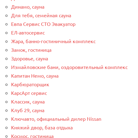
Динамо, сауна
Для тебя, семейная сауна
Евпа Сервис СТО Эвакуатор
ЕЛ-автосервис
Жара, банно-гостиничный комплекс
Замок, гостиница
Здоровье, сауна
Измайловские бани, оздоровительный комплекс
Капитан Немо, сауна
Карбюраторщик
КарсАрт сервис
Классик, сауна
Клуб 29, сауна
Ключавто, официальный дилер Nissan
Княжий двор, база отдыха
Космос, гостиница