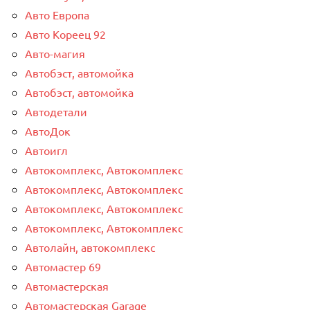
Авто Европа
Авто Кореец 92
Авто-магия
Автобэст, автомойка
Автобэст, автомойка
Автодетали
АвтоДок
Автоигл
Автокомплекс, Автокомплекс
Автокомплекс, Автокомплекс
Автокомплекс, Автокомплекс
Автокомплекс, Автокомплекс
Автолайн, автокомплекс
Автомастер 69
Автомастерская
Автомастерская Garage