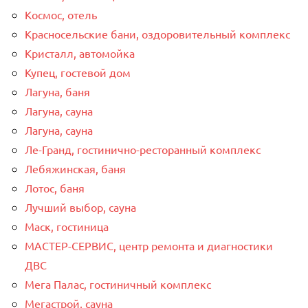
Космос, отель
Красносельские бани, оздоровительный комплекс
Кристалл, автомойка
Купец, гостевой дом
Лагуна, баня
Лагуна, сауна
Лагуна, сауна
Ле-Гранд, гостинично-ресторанный комплекс
Лебяжинская, баня
Лотос, баня
Лучший выбор, сауна
Маск, гостиница
МАСТЕР-СЕРВИС, центр ремонта и диагностики
ДВС
Мега Палас, гостиничный комплекс
Мегастрой, сауна