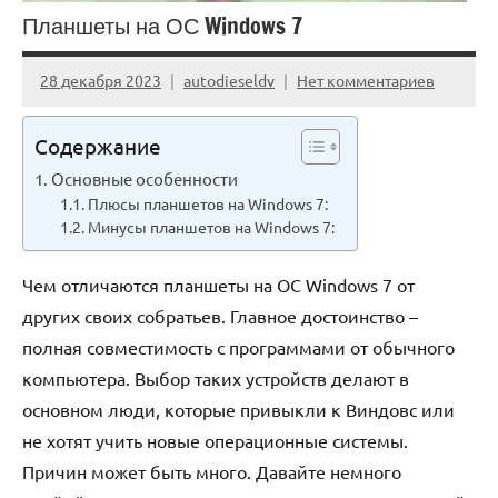
Планшеты на ОС Windows 7
28 декабря 2023
autodieseldv
Нет комментариев
Содержание
Основные особенности
Плюсы планшетов на Windows 7:
Минусы планшетов на Windows 7:
Чем отличаются планшеты на ОС Windows 7 от
других своих собратьев. Главное достоинство –
полная совместимость с программами от обычного
компьютера. Выбор таких устройств делают в
основном люди, которые привыкли к Виндовс или
не хотят учить новые операционные системы.
Причин может быть много. Давайте немного