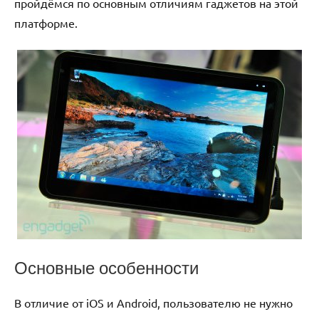
пройдёмся по основным отличиям гаджетов на этой
платформе.
Основные особенности
В отличие от iOS и Android, пользователю не нужно