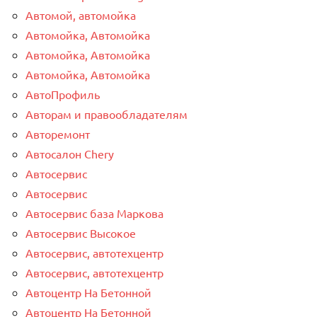
Автомой, автомойка
Автомойка, Автомойка
Автомойка, Автомойка
Автомойка, Автомойка
АвтоПрофиль
Авторам и правообладателям
Авторемонт
Автосалон Chery
Автосервис
Автосервис
Автосервис база Маркова
Автосервис Высокое
Автосервис, автотехцентр
Автосервис, автотехцентр
Автоцентр На Бетонной
Автоцентр На Бетонной