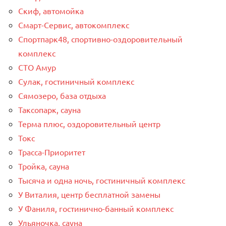
Скиф, автомойка
Смарт-Сервис, автокомплекс
Спортпарк48, спортивно-оздоровительный
комплекс
СТО Амур
Сулак, гостиничный комплекс
Сямозеро, база отдыха
Таксопарк, сауна
Терма плюс, оздоровительный центр
Токс
Трасса-Приоритет
Тройка, сауна
Тысяча и одна ночь, гостиничный комплекс
У Виталия, центр бесплатной замены
У Фаниля, гостинично-банный комплекс
Ульяночка, сауна