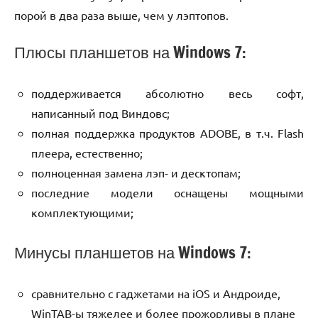
порой в два раза выше, чем у лэптопов.
Плюсы планшетов на Windows 7:
поддерживается абсолютно весь софт,
написанный под Виндовс;
полная поддержка продуктов ADOBE, в т.ч. Flash
плеера, естественно;
полноценная замена лэп- и десктопам;
последние модели оснащены мощными
комплектующими;
Минусы планшетов на Windows 7:
сравнительно с гаджетами на iOS и Андроиде,
WinTAB-ы тяжелее и более прожорливы в плане