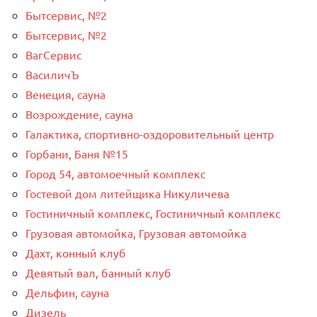
Бытсервис, №2
Бытсервис, №2
ВагСервис
ВасиличЪ
Венеция, сауна
Возрождение, сауна
Галактика, спортивно-оздоровительный центр
Горбани, Баня №15
Город 54, автомоечный комплекс
Гостевой дом литейщика Никуличева
Гостиничный комплекс, Гостиничный комплекс
Грузовая автомойка, Грузовая автомойка
Дахт, конный клуб
Девятый вал, банный клуб
Дельфин, сауна
Дизель