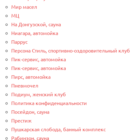
Мир масел
МЦ
На Донгузской, сауна
Ниагара, автомойка
Паррус
Персона Стиль, спортивно-оздоровительный клуб
Пик-сервис, автомойка
Пик-сервис, автомойка
Пирс, автомойка
Пневмочел
Подиум, женский клуб
Политика конфиденциальности
Посейдон, сауна
Престиж
Пушкарская слобода, банный комплекс
Рабинзон, сауна