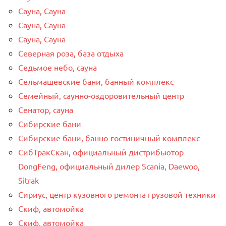
Сауна, Сауна
Сауна, Сауна
Сауна, Сауна
Северная роза, база отдыха
Седьмое небо, сауна
Сельмашевские бани, банный комплекс
Семейный, саунно-оздоровительный центр
Сенатор, сауна
Сибирские бани
Сибирские бани, банно-гостиничный комплекс
СибТракСкан, официальный дистрибьютор
DongFeng, официальный дилер Scania, Daewoo,
Sitrak
Сириус, центр кузовного ремонта грузовой техники
Скиф, автомойка
Скиф, автомойка