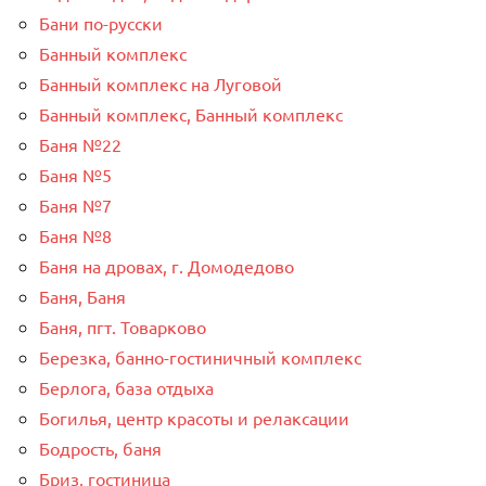
Бани по-русски
Банный комплекс
Банный комплекс на Луговой
Банный комплекс, Банный комплекс
Баня №22
Баня №5
Баня №7
Баня №8
Баня на дровах, г. Домодедово
Баня, Баня
Баня, пгт. Товарково
Березка, банно-гостиничный комплекс
Берлога, база отдыха
Богилья, центр красоты и релаксации
Бодрость, баня
Бриз, гостиница