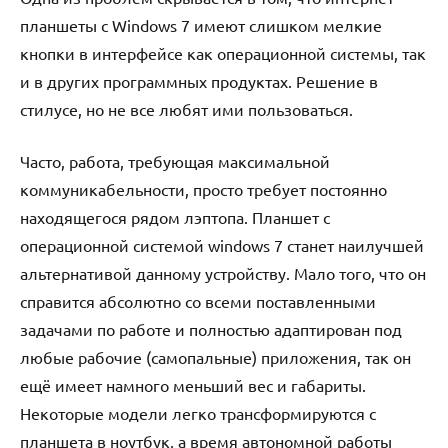
планшеты с Windows 7 имеют слишком мелкие
кнопки в интерфейсе как операционной системы, так
и в других программных продуктах. Решение в
стилусе, но не все любят ими пользоваться.
Часто, работа, требующая максимальной
коммуникабельности, просто требует постоянно
находящегося рядом лэптопа. Планшет с
операционной системой windows 7 станет наилучшей
альтернативой данному устройству. Мало того, что он
справится абсолютно со всеми поставленными
задачами по работе и полностью адаптирован под
любые рабочие (самопальные) приложения, так он
ещё имеет намного меньший вес и габариты.
Некоторые модели легко трансформируются с
планшета в ноутбук, а время автономной работы