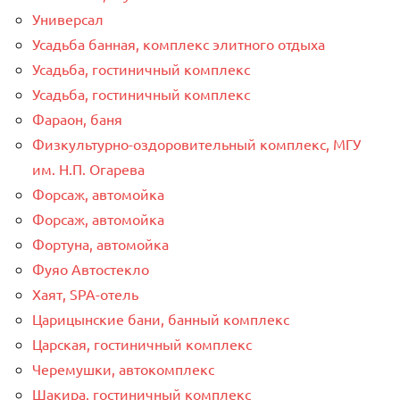
Универсал
Усадьба банная, комплекс элитного отдыха
Усадьба, гостиничный комплекс
Усадьба, гостиничный комплекс
Фараон, баня
Физкультурно-оздоровительный комплекс, МГУ
им. Н.П. Огарева
Форсаж, автомойка
Форсаж, автомойка
Фортуна, автомойка
Фуяо Автостекло
Хаят, SPA-отель
Царицынские бани, банный комплекс
Царская, гостиничный комплекс
Черемушки, автокомплекс
Шакира, гостиничный комплекс