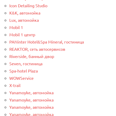
Icon Detailing Studio
K&K, автомойка
Lux, автомойка
Mobil 1
Mobil 1 центр
PANinter Hotel&Spa Mineral, гостиница
REAKTOR, сеть автосервисов
Riverside, банный двор
Seven, гостиница
Spa-hotel Plaza
WOWService
X-trail
Yanamoyke, автомойка
Yanamoyke, автомойка
Yanamoyke, автомойка
Yanamoyke, автомойка