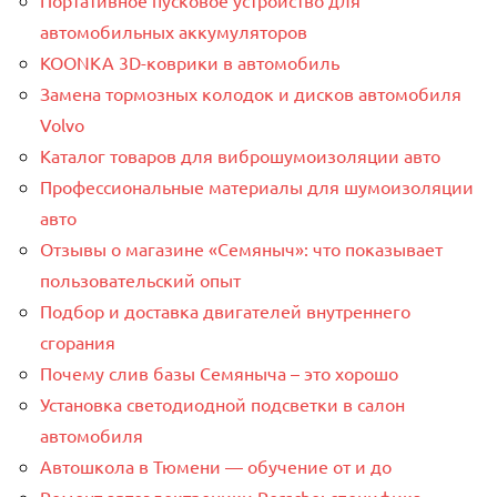
автомобильных аккумуляторов
KOONKA 3D-коврики в автомобиль
Замена тормозных колодок и дисков автомобиля
Volvo
Каталог товаров для виброшумоизоляции авто
Профессиональные материалы для шумоизоляции
авто
Отзывы о магазине «Семяныч»: что показывает
пользовательский опыт
Подбор и доставка двигателей внутреннего
сгорания
Почему слив базы Семяныча – это хорошо
Установка светодиодной подсветки в салон
автомобиля
Автошкола в Тюмени — обучение от и до
Ремонт автоэлектроники Porsche: специфика