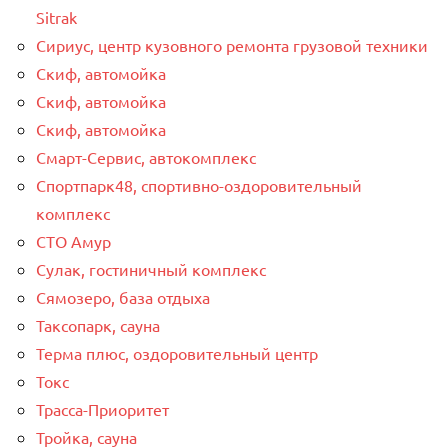
Sitrak
Сириус, центр кузовного ремонта грузовой техники
Скиф, автомойка
Скиф, автомойка
Скиф, автомойка
Смарт-Сервис, автокомплекс
Спортпарк48, спортивно-оздоровительный
комплекс
СТО Амур
Сулак, гостиничный комплекс
Сямозеро, база отдыха
Таксопарк, сауна
Терма плюс, оздоровительный центр
Токс
Трасса-Приоритет
Тройка, сауна