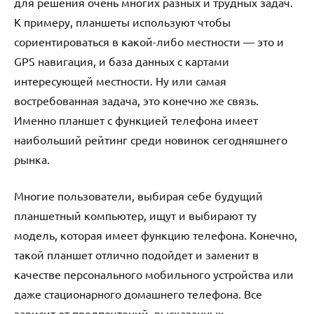
для решения очень многих разных и трудных задач.
К примеру, планшеты используют чтобы
сориентироваться в какой-либо местности — это и
GPS навигация, и база данных с картами
интересующей местности. Ну или самая
востребованная задача, это конечно же связь.
Именно планшет с функцией телефона имеет
наибольший рейтинг среди новинок сегодняшнего
рынка.
Многие пользователи, выбирая себе будущий
планшетный компьютер, ищут и выбирают ту
модель, которая имеет функцию телефона. Конечно,
такой планшет отлично подойдет и заменит в
качестве персонального мобильного устройства или
даже стационарного домашнего телефона. Все
зависит от предпочтений, высказанных