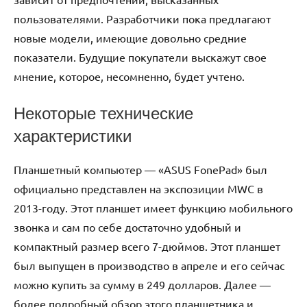
пользователями. Разработчики пока предлагают
новые модели, имеющие довольно средние
показатели. Будущие покупатели выскажут свое
мнение, которое, несомненно, будет учтено.
Некоторые технические
характеристики
Планшетный компьютер — «АSUS FоnеPаd» был
официально представлен на экспозиции MWC в
2013-году. Этот планшет имеет функцию мобильного
звонка и сам по себе достаточно удобный и
компактный размер всего 7-дюймов. Этот планшет
был выпущен в производство в апреле и его сейчас
можно купить за сумму в 249 долларов. Далее —
более подробный обзор этого планшетника и