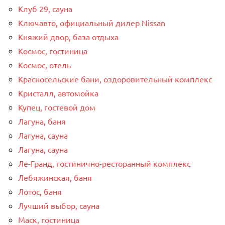
Клуб 29, сауна
Ключавто, официальный дилер Nissan
Княжий двор, база отдыха
Космос, гостиница
Космос, отель
Красносельские бани, оздоровительный комплекс
Кристалл, автомойка
Купец, гостевой дом
Лагуна, баня
Лагуна, сауна
Лагуна, сауна
Ле-Гранд, гостинично-ресторанный комплекс
Лебяжинская, баня
Лотос, баня
Лучший выбор, сауна
Маск, гостиница