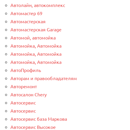
Автолайн, автокомплекс
Автомастер 69
Автомастерская
Автомастерская Garage
Автомой, автомойка
Автомойка, Автомойка
Автомойка, Автомойка
Автомойка, Автомойка
АвтоПрофиль
Авторам и правообладателям
Авторемонт
Автосалон Chery
Автосервис
Автосервис
Автосервис база Маркова
Автосервис Высокое