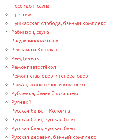
Посейдон, сауна
Престиж
Пушкарская слобода, банный комплекс
Рабинзон, сауна
Радужнинские бани
Реклама и Контакты
РемДизель
Ремонт автостёкол
Ремонт стартеров и генераторов
РомАн, автомоечный комплекс
Рублёвка, банный комплекс
Рулевой
Русская баня, г. Коломна
Русская баня, Русская баня
Русская баня, Русская баня
Русская деревня, банный комплекс