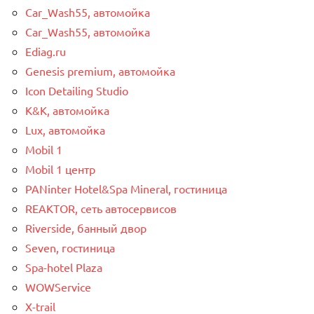
Car_Wash55, автомойка
Car_Wash55, автомойка
Ediag.ru
Genesis premium, автомойка
Icon Detailing Studio
K&K, автомойка
Lux, автомойка
Mobil 1
Mobil 1 центр
PANinter Hotel&Spa Mineral, гостиница
REAKTOR, сеть автосервисов
Riverside, банный двор
Seven, гостиница
Spa-hotel Plaza
WOWService
X-trail