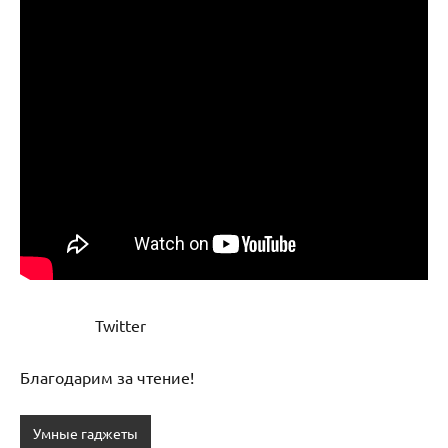
Twitter
Благодарим за чтение!
Умные гаджеты