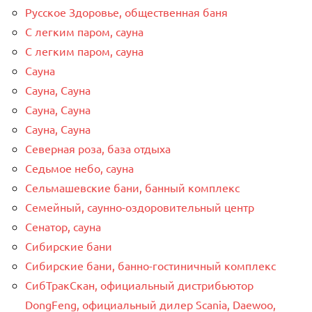
Русское Здоровье, общественная баня
С легким паром, сауна
С легким паром, сауна
Сауна
Сауна, Сауна
Сауна, Сауна
Сауна, Сауна
Северная роза, база отдыха
Седьмое небо, сауна
Сельмашевские бани, банный комплекс
Семейный, саунно-оздоровительный центр
Сенатор, сауна
Сибирские бани
Сибирские бани, банно-гостиничный комплекс
СибТракСкан, официальный дистрибьютор
DongFeng, официальный дилер Scania, Daewoo,