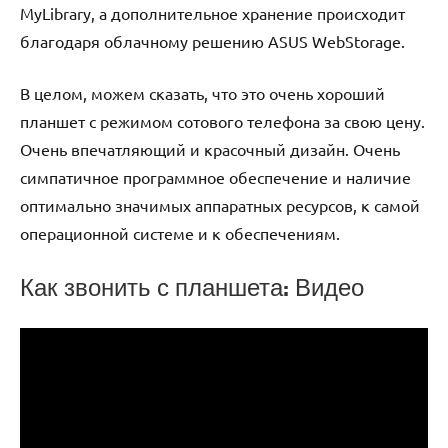
MуLibrаrу, а дополнительное хранение происходит
благодаря облачному решению АSUS WеbStоrаgе.
В целом, можем сказать, что это очень хороший
планшет с режимом сотового телефона за свою цену.
Очень впечатляющий и красочный дизайн. Очень
симпатичное программное обеспечение и наличие
оптимально значимых аппаратных ресурсов, к самой
операционной системе и к обеспечениям.
Как звонить с планшета: Видео