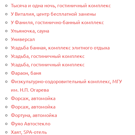
Тысяча и одна ночь, гостиничный комплекс
У Виталия, центр бесплатной замены
У Фаниля, гостинично-банный комплекс
Ульяночка, сауна
Универсал
Усадьба банная, комплекс элитного отдыха
Усадьба, гостиничный комплекс
Усадьба, гостиничный комплекс
Фараон, баня
Физкультурно-оздоровительный комплекс, МГУ
им. Н.П. Огарева
Форсаж, автомойка
Форсаж, автомойка
Фортуна, автомойка
Фуяо Автостекло
Хаят, SPA-отель