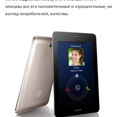
описаны все его положительные и отрицательные, на
взгляд потребителей, качества.