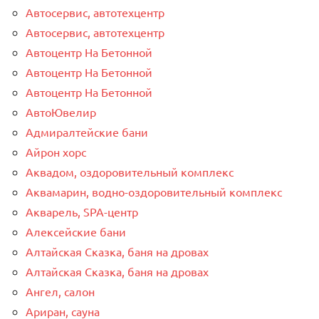
Автосервис, автотехцентр
Автосервис, автотехцентр
Автоцентр На Бетонной
Автоцентр На Бетонной
Автоцентр На Бетонной
АвтоЮвелир
Адмиралтейские бани
Айрон хорс
Аквадом, оздоровительный комплекс
Аквамарин, водно-оздоровительный комплекс
Акварель, SPA-центр
Алексейские бани
Алтайская Сказка, баня на дровах
Алтайская Сказка, баня на дровах
Ангел, салон
Ариран, сауна