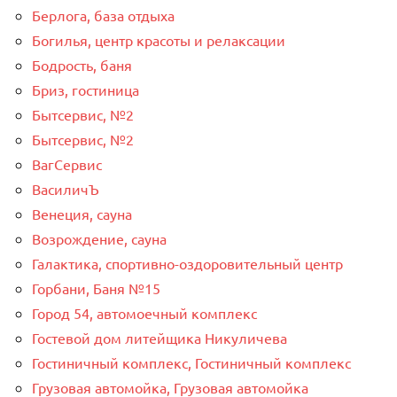
Берлога, база отдыха
Богилья, центр красоты и релаксации
Бодрость, баня
Бриз, гостиница
Бытсервис, №2
Бытсервис, №2
ВагСервис
ВасиличЪ
Венеция, сауна
Возрождение, сауна
Галактика, спортивно-оздоровительный центр
Горбани, Баня №15
Город 54, автомоечный комплекс
Гостевой дом литейщика Никуличева
Гостиничный комплекс, Гостиничный комплекс
Грузовая автомойка, Грузовая автомойка