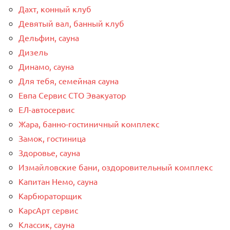
Дахт, конный клуб
Девятый вал, банный клуб
Дельфин, сауна
Дизель
Динамо, сауна
Для тебя, семейная сауна
Евпа Сервис СТО Эвакуатор
ЕЛ-автосервис
Жара, банно-гостиничный комплекс
Замок, гостиница
Здоровье, сауна
Измайловские бани, оздоровительный комплекс
Капитан Немо, сауна
Карбюраторщик
КарсАрт сервис
Классик, сауна