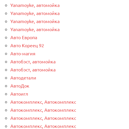
Yanamoyke, автомойка
Yanamoyke, автомойка
Yanamoyke, автомойка
Yanamoyke, автомойка
Авто Европа
Авто Кореец 92
Авто-магия
Автобэст, автомойка
Автобэст, автомойка
Автодетали
АвтоДок
Автоигл
Автокомплекс, Автокомплекс
Автокомплекс, Автокомплекс
Автокомплекс, Автокомплекс
Автокомплекс, Автокомплекс