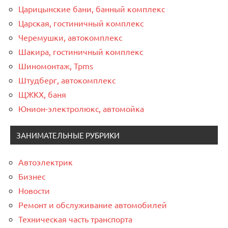
Царицынские бани, банный комплекс
Царская, гостиничный комплекс
Черемушки, автокомплекс
Шакира, гостиничный комплекс
Шиномонтаж, Tpms
Штудберг, автокомплекс
ЩЖКХ, баня
Юнион-электролюкс, автомойка
ЗАНИМАТЕЛЬНЫЕ РУБРИКИ
Автоэлектрик
Бизнес
Новости
Ремонт и обслуживание автомобилей
Техническая часть транспорта