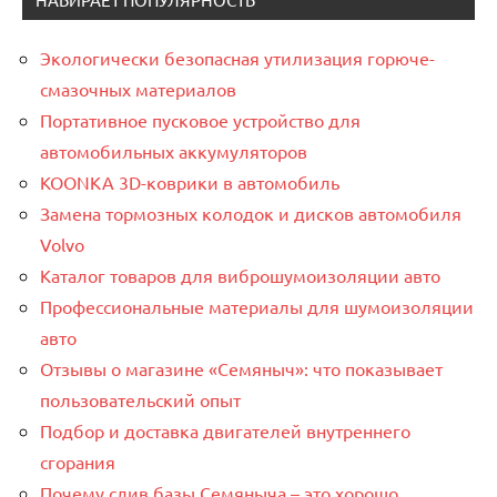
Экологически безопасная утилизация горюче-
смазочных материалов
Портативное пусковое устройство для
автомобильных аккумуляторов
KOONKA 3D-коврики в автомобиль
Замена тормозных колодок и дисков автомобиля
Volvo
Каталог товаров для виброшумоизоляции авто
Профессиональные материалы для шумоизоляции
авто
Отзывы о магазине «Семяныч»: что показывает
пользовательский опыт
Подбор и доставка двигателей внутреннего
сгорания
Почему слив базы Семяныча – это хорошо