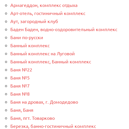
Армагеддон, комплекс отдыха
Арт-отель, гостиничный комплекс
Аут, загородный клуб
Баден Баден, водно-оздоровительный комплекс
Бани по-русски
Банный комплекс
Банный комплекс на Луговой
Банный комплекс, Банный комплекс
Баня №22
Баня №5
Баня №7
Баня №8
Баня на дровах, г. Домодедово
Баня, Баня
Баня, пгт. Товарково
Березка, банно-гостиничный комплекс