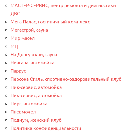
МАСТЕР-СЕРВИС, центр ремонта и диагностики
ДВС
Мега Палас, гостиничный комплекс
Мегастрой, сауна
Мир масел
МЦ
На Донгузской, сауна
Ниагара, автомойка
Паррус
Персона Стиль, спортивно-оздоровительный клуб
Пик-сервис, автомойка
Пик-сервис, автомойка
Пирс, автомойка
Пневмочел
Подиум, женский клуб
Политика конфиденциальности