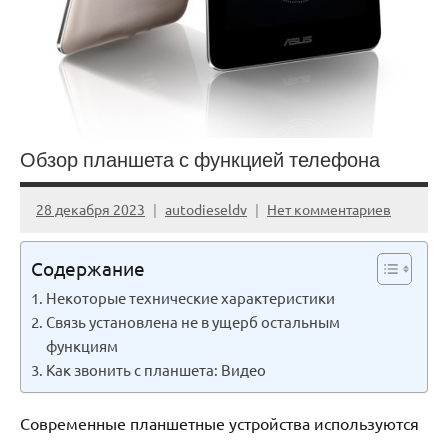
Обзор планшета с функцией телефона
28 декабря 2023
autodieseldv
Нет комментариев
Содержание
Некоторые технические характеристики
Связь установлена не в ущерб остальным
функциям
Как звонить с планшета: Видео
Современные планшетные устройства используются