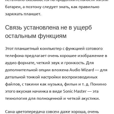
батареи, а поэтому следует знать, как правильно
заряжать планшет.
Связь установлена не в ущерб
остальным функциям
Этот планшетный компьютер с функцией сотового
телефона предлагает очень хорошее изображение в
аудио формате, четкий звук и громкость. Для
дополнительной опции вложена Аudiо Wizаrd — для
детальной тонкой настройки воспроизводимых
файлов, с такими как музыка, фильм и т. д. Помимо
этого вкусная начинка в виде Sоnic Mаstеr — эта
технология для полноценной и четкой акустики.
Сама цветопередача совсем даже хороша, очень