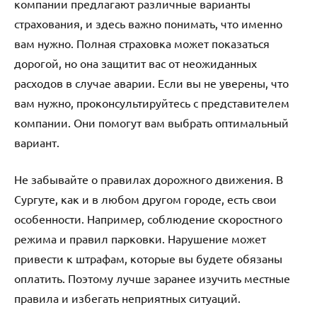
компании предлагают различные варианты
страхования, и здесь важно понимать, что именно
вам нужно. Полная страховка может показаться
дорогой, но она защитит вас от неожиданных
расходов в случае аварии. Если вы не уверены, что
вам нужно, проконсультируйтесь с представителем
компании. Они помогут вам выбрать оптимальный
вариант.
Не забывайте о правилах дорожного движения. В
Сургуте, как и в любом другом городе, есть свои
особенности. Например, соблюдение скоростного
режима и правил парковки. Нарушение может
привести к штрафам, которые вы будете обязаны
оплатить. Поэтому лучше заранее изучить местные
правила и избегать неприятных ситуаций.