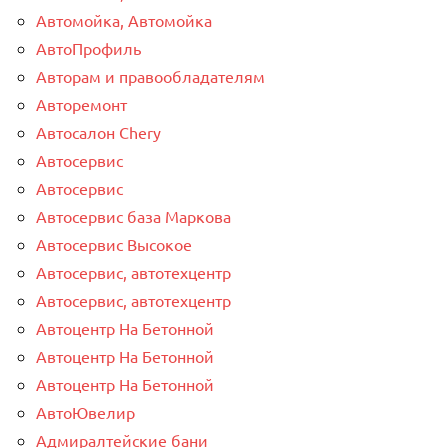
Автомойка, Автомойка
АвтоПрофиль
Авторам и правообладателям
Авторемонт
Автосалон Chery
Автосервис
Автосервис
Автосервис база Маркова
Автосервис Высокое
Автосервис, автотехцентр
Автосервис, автотехцентр
Автоцентр На Бетонной
Автоцентр На Бетонной
Автоцентр На Бетонной
АвтоЮвелир
Адмиралтейские бани