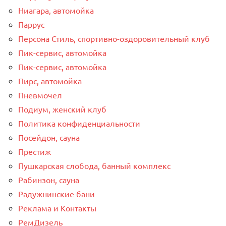
Ниагара, автомойка
Паррус
Персона Стиль, спортивно-оздоровительный клуб
Пик-сервис, автомойка
Пик-сервис, автомойка
Пирс, автомойка
Пневмочел
Подиум, женский клуб
Политика конфиденциальности
Посейдон, сауна
Престиж
Пушкарская слобода, банный комплекс
Рабинзон, сауна
Радужнинские бани
Реклама и Контакты
РемДизель