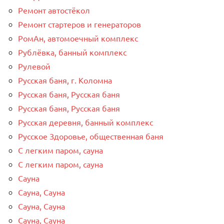
Ремонт автостёкол
Ремонт стартеров и генераторов
РомАн, автомоечный комплекс
Рублёвка, банный комплекс
Рулевой
Русская баня, г. Коломна
Русская баня, Русская баня
Русская баня, Русская баня
Русская деревня, банный комплекс
Русское Здоровье, общественная баня
С легким паром, сауна
С легким паром, сауна
Сауна
Сауна, Сауна
Сауна, Сауна
Сауна, Сауна