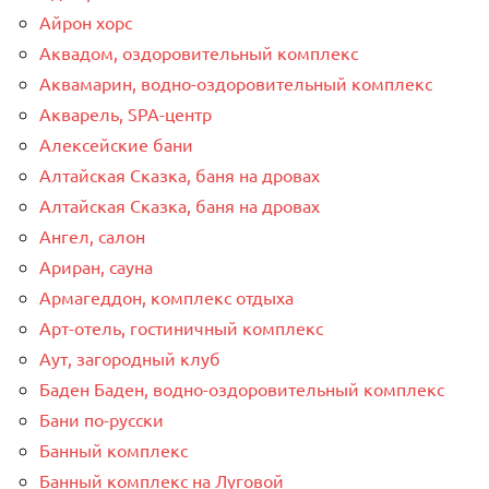
Айрон хорс
Аквадом, оздоровительный комплекс
Аквамарин, водно-оздоровительный комплекс
Акварель, SPA-центр
Алексейские бани
Алтайская Сказка, баня на дровах
Алтайская Сказка, баня на дровах
Ангел, салон
Ариран, сауна
Армагеддон, комплекс отдыха
Арт-отель, гостиничный комплекс
Аут, загородный клуб
Баден Баден, водно-оздоровительный комплекс
Бани по-русски
Банный комплекс
Банный комплекс на Луговой