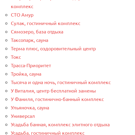
комплекс
СТО Амур
Сулак, гостиничный комплекс
Сямозеро, база отдыха
Таксопарк, сауна
Терма плюс, оздоровительный центр
Токс
Трасса-Приоритет
Тройка, сауна
Тысяча и одна ночь, гостиничный комплекс
У Виталия, центр бесплатной замены
У Фаниля, гостинично-банный комплекс
Ульяночка, сауна
Универсал
Усадьба банная, комплекс элитного отдыха
Усадьба, гостиничный комплекс