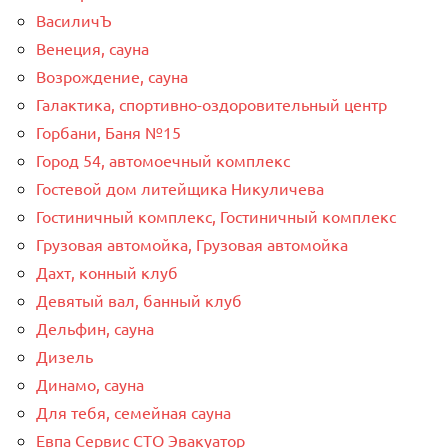
ВасиличЪ
Венеция, сауна
Возрождение, сауна
Галактика, спортивно-оздоровительный центр
Горбани, Баня №15
Город 54, автомоечный комплекс
Гостевой дом литейщика Никуличева
Гостиничный комплекс, Гостиничный комплекс
Грузовая автомойка, Грузовая автомойка
Дахт, конный клуб
Девятый вал, банный клуб
Дельфин, сауна
Дизель
Динамо, сауна
Для тебя, семейная сауна
Евпа Сервис СТО Эвакуатор