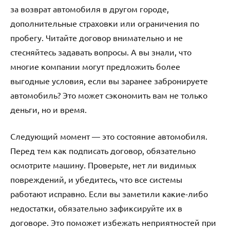
за возврат автомобиля в другом городе,
дополнительные страховки или ограничения по
пробегу. Читайте договор внимательно и не
стесняйтесь задавать вопросы. А вы знали, что
многие компании могут предложить более
выгодные условия, если вы заранее забронируете
автомобиль? Это может сэкономить вам не только
деньги, но и время.
Следующий момент — это состояние автомобиля.
Перед тем как подписать договор, обязательно
осмотрите машину. Проверьте, нет ли видимых
повреждений, и убедитесь, что все системы
работают исправно. Если вы заметили какие-либо
недостатки, обязательно зафиксируйте их в
договоре. Это поможет избежать неприятностей при