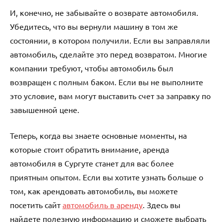
И, конечно, не забывайте о возврате автомобиля.
Убедитесь, что вы вернули машину в том же
состоянии, в котором получили. Если вы заправляли
автомобиль, сделайте это перед возвратом. Многие
компании требуют, чтобы автомобиль был
возвращен с полным баком. Если вы не выполните
это условие, вам могут выставить счет за заправку по
завышенной цене.
Теперь, когда вы знаете основные моменты, на
которые стоит обратить внимание, аренда
автомобиля в Сургуте станет для вас более
приятным опытом. Если вы хотите узнать больше о
том, как арендовать автомобиль, вы можете
посетить сайт
автомобиль в аренду
. Здесь вы
найдете полезную информацию и сможете выбрать