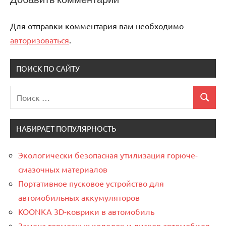
Для отправки комментария вам необходимо
авторизоваться
.
ПОИСК ПО САЙТУ
Поиск
Поиск
для:
НАБИРАЕТ ПОПУЛЯРНОСТЬ
Экологически безопасная утилизация горюче-
смазочных материалов
Портативное пусковое устройство для
автомобильных аккумуляторов
KOONKA 3D-коврики в автомобиль
Замена тормозных колодок и дисков автомобиля