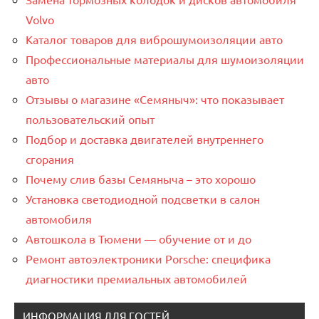
Volvo
Каталог товаров для виброшумоизоляции авто
Профессиональные материалы для шумоизоляции
авто
Отзывы о магазине «Семяныч»: что показывает
пользовательский опыт
Подбор и доставка двигателей внутреннего
сгорания
Почему слив базы Семяныча – это хорошо
Установка светодиодной подсветки в салон
автомобиля
Автошкола в Тюмени — обучение от и до
Ремонт автоэлектроники Porsche: специфика
диагностики премиальных автомобилей
ИНФОРМАЦИЯ ДЛЯ ГОСТЕЙ