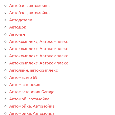
Автобэст, автомойка
Автобэст, автомойка
Автодетали
АвтоДок
Автоигл
Автокомплекс, Автокомплекс
Автокомплекс, Автокомплекс
Автокомплекс, Автокомплекс
Автокомплекс, Автокомплекс
Автолайн, автокомплекс
Автомастер 69
Автомастерская
Автомастерская Garage
Автомой, автомойка
Автомойка, Автомойка
Автомойка, Автомойка