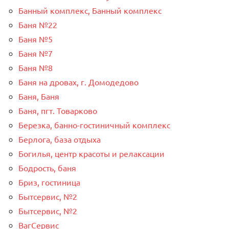
Банный комплекс, Банный комплекс
Баня №22
Баня №5
Баня №7
Баня №8
Баня на дровах, г. Домодедово
Баня, Баня
Баня, пгт. Товарково
Березка, банно-гостиничный комплекс
Берлога, база отдыха
Богилья, центр красоты и релаксации
Бодрость, баня
Бриз, гостиница
Бытсервис, №2
Бытсервис, №2
ВагСервис