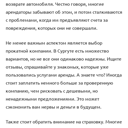
возврате автомобиля. Честно говоря, многие
арендаторы забывают об этом, и потом сталкиваются
с проблемами, когда им предъявляют счета за
повреждения, которых они не совершали.
Не менее важным аспектом является выбор
прокатной компании. В Сургуте есть множество
вариантов, но не все они одинаково надежны. Ищите
отзывы, спрашивайте у знакомых, которые уже
пользовались услугами аренды. А знаете что? Иногда
стоит заплатить немного больше за проверенную
компанию, чем рисковать с дешевыми, но
ненадежными предложениями. Это может
сэкономить вам нервы и деньги в будущем.
Также стоит обратить внимание на страховку. Многие