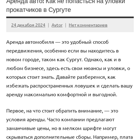
Аренда авто: Как не попасться на уловки
прокатчиков в Сургуте
24 декабря 2024
Avtor
Нет комментариев
Аренда автомобиля — это удобный способ
передвижения, особенно если вы находитесь в
новом городе, таком как Сургут. Однако, как и в
любом бизнесе, здесь есть свои нюансы и уловки, о
которых стоит знать. Давайте разберемся, как
избежать распространенных ловушек и сделать вашу
аренду максимально комфортной и выгодной.
Первое, на что стоит обратить внимание, — это
условия аренды. Часто компании предлагают
заманчивые цены, но в мелком шрифте могут
скрываться дополнительные сборы. Например, плата