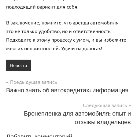
подходящий вариант для себя.
В заключение, помните, что аренда автомобиля —
это не только удобство, но и ответственность.
Подходите к этому процессу с умом, и вы избежите
многих неприятностей. Удачи на дорогах!
Новости
Предыдущая запись
Навигация
Важно знать об автокредитах: информация
по
Следующая запись
записям
Бронепленка для автомобиля: опыт и
отзывы владельцев
Добавить комментарий