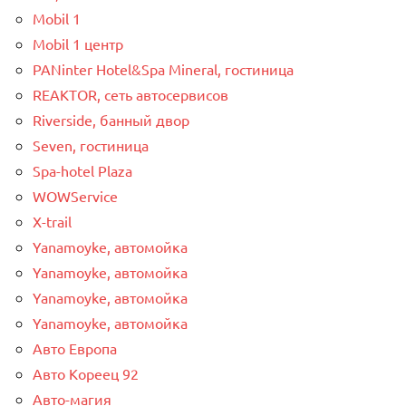
Mobil 1
Mobil 1 центр
PANinter Hotel&Spa Mineral, гостиница
REAKTOR, сеть автосервисов
Riverside, банный двор
Seven, гостиница
Spa-hotel Plaza
WOWService
X-trail
Yanamoyke, автомойка
Yanamoyke, автомойка
Yanamoyke, автомойка
Yanamoyke, автомойка
Авто Европа
Авто Кореец 92
Авто-магия