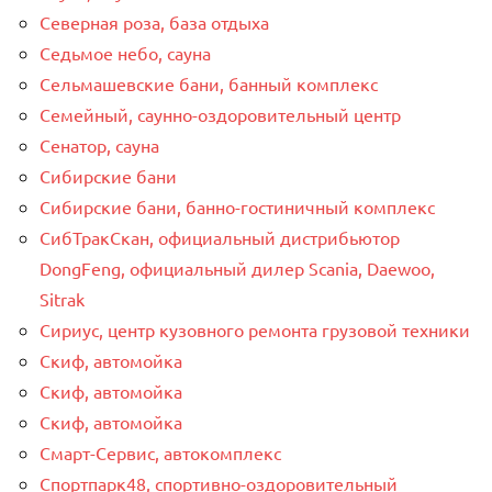
Северная роза, база отдыха
Седьмое небо, сауна
Сельмашевские бани, банный комплекс
Семейный, саунно-оздоровительный центр
Сенатор, сауна
Сибирские бани
Сибирские бани, банно-гостиничный комплекс
СибТракСкан, официальный дистрибьютор
DongFeng, официальный дилер Scania, Daewoo,
Sitrak
Сириус, центр кузовного ремонта грузовой техники
Скиф, автомойка
Скиф, автомойка
Скиф, автомойка
Смарт-Сервис, автокомплекс
Спортпарк48, спортивно-оздоровительный