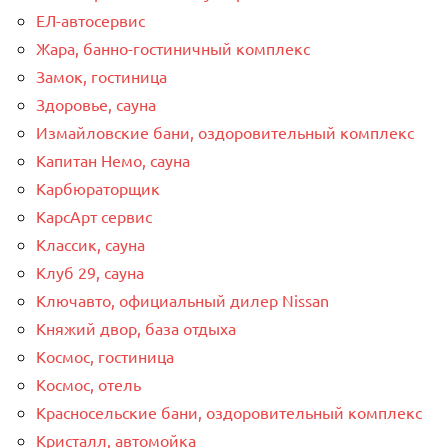
ЕЛ-автосервис
Жара, банно-гостиничный комплекс
Замок, гостиница
Здоровье, сауна
Измайловские бани, оздоровительный комплекс
Капитан Немо, сауна
Карбюраторщик
КарсАрт сервис
Классик, сауна
Клуб 29, сауна
Ключавто, официальный дилер Nissan
Княжий двор, база отдыха
Космос, гостиница
Космос, отель
Красносельские бани, оздоровительный комплекс
Кристалл, автомойка