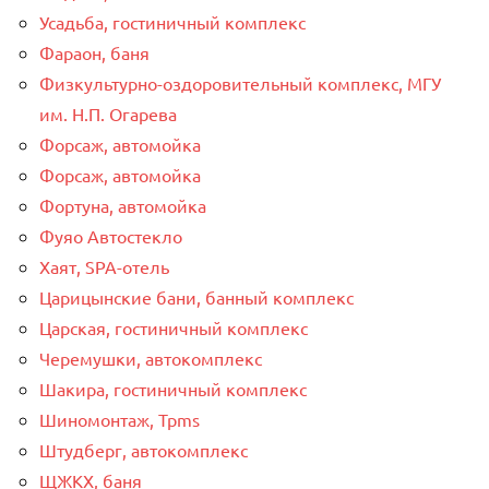
Усадьба, гостиничный комплекс
Фараон, баня
Физкультурно-оздоровительный комплекс, МГУ
им. Н.П. Огарева
Форсаж, автомойка
Форсаж, автомойка
Фортуна, автомойка
Фуяо Автостекло
Хаят, SPA-отель
Царицынские бани, банный комплекс
Царская, гостиничный комплекс
Черемушки, автокомплекс
Шакира, гостиничный комплекс
Шиномонтаж, Tpms
Штудберг, автокомплекс
ЩЖКХ, баня