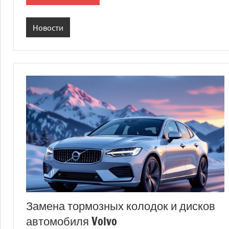
Новости
Замена тормозных колодок и дисков
автомобиля Volvo