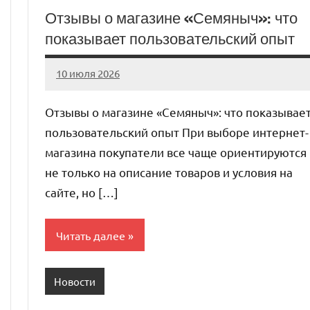
Отзывы о магазине «Семяныч»: что
показывает пользовательский опыт
10 июля 2026
Avtor
Нет
комментариев
Отзывы о магазине «Семяныч»: что показывае
пользовательский опыт При выборе интернет-
магазина покупатели все чаще ориентируются
не только на описание товаров и условия на
сайте, но […]
Читать далее
Новости