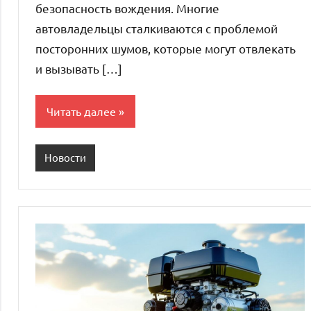
безопасность вождения. Многие
автовладельцы сталкиваются с проблемой
посторонних шумов, которые могут отвлекать
и вызывать […]
Читать далее
Новости