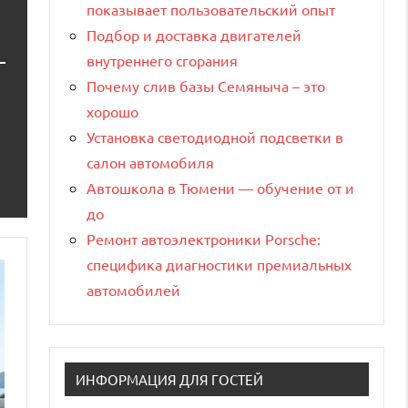
показывает пользовательский опыт
Подбор и доставка двигателей
внутреннего сгорания
Почему слив базы Семяныча – это
хорошо
Установка светодиодной подсветки в
салон автомобиля
Автошкола в Тюмени — обучение от и
до
Ремонт автоэлектроники Porsche:
специфика диагностики премиальных
автомобилей
ИНФОРМАЦИЯ ДЛЯ ГОСТЕЙ