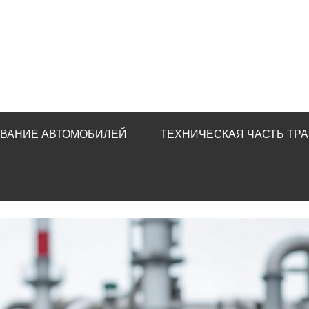
ИВАНИЕ АВТОМОБИЛЕЙ
ТЕХНИЧЕСКАЯ ЧАСТЬ ТР