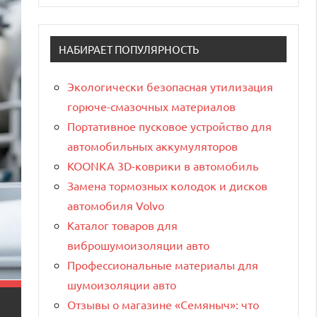
НАБИРАЕТ ПОПУЛЯРНОСТЬ
Экологически безопасная утилизация
горюче-смазочных материалов
Портативное пусковое устройство для
автомобильных аккумуляторов
KOONKA 3D-коврики в автомобиль
Замена тормозных колодок и дисков
автомобиля Volvo
Каталог товаров для
виброшумоизоляции авто
Профессиональные материалы для
шумоизоляции авто
Отзывы о магазине «Семяныч»: что