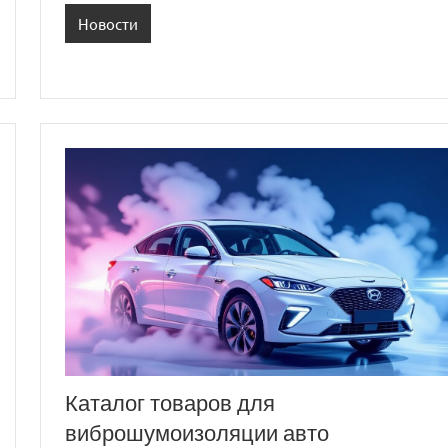
Новости
Каталог товаров для
виброшумоизоляции авто