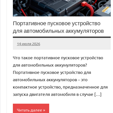
Портативное пусковое устройство
для автомобильных аккумуляторов
14 июля 2026
Avtor
Нет
комментариев
Что такое портативное пусковое устройство
для автомобильных аккумуляторов?
Портативное пусковое устройство для
автомобильных аккумуляторов – это
компактное устройство, предназначенное для
запуска двигателя автомобиля в случае […]
Читать далее