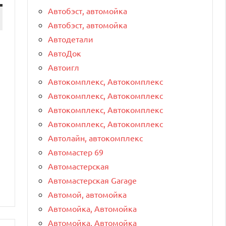
Автобэст, автомойка
Автобэст, автомойка
Автодетали
АвтоДок
Автоигл
Автокомплекс, Автокомплекс
Автокомплекс, Автокомплекс
Автокомплекс, Автокомплекс
Автокомплекс, Автокомплекс
Автолайн, автокомплекс
Автомастер 69
Автомастерская
Автомастерская Garage
Автомой, автомойка
Автомойка, Автомойка
Автомойка, Автомойка