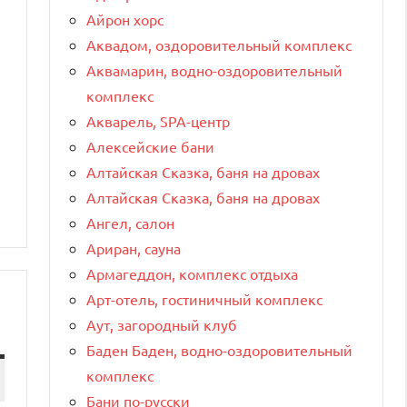
Айрон хорс
Аквадом, оздоровительный комплекс
Аквамарин, водно-оздоровительный
комплекс
Акварель, SPA-центр
Алексейские бани
Алтайская Сказка, баня на дровах
Алтайская Сказка, баня на дровах
Ангел, салон
Ариран, сауна
Армагеддон, комплекс отдыха
Арт-отель, гостиничный комплекс
Аут, загородный клуб
Баден Баден, водно-оздоровительный
комплекс
Бани по-русски